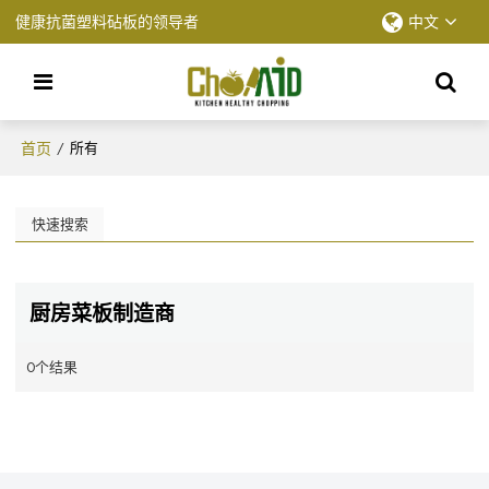
健康抗菌塑料砧板的领导者
中文
首页
/
所有
快速搜索
厨房菜板制造商
0个结果