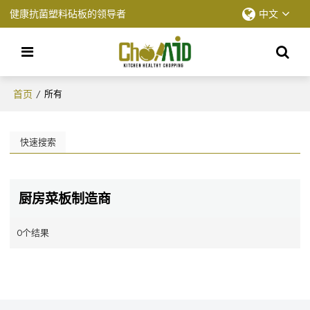
健康抗菌塑料砧板的领导者
中文
首页
/
所有
快速搜索
厨房菜板制造商
0个结果