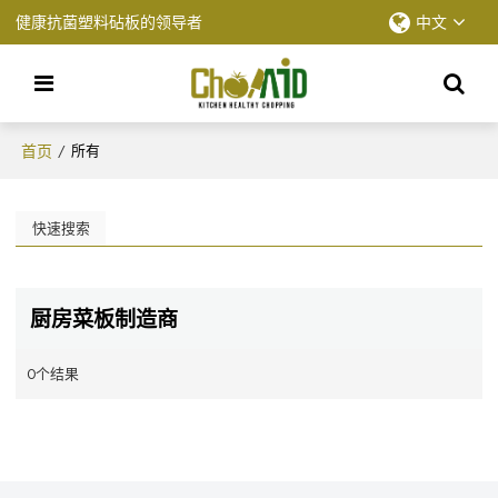
健康抗菌塑料砧板的领导者
中文
首页
/
所有
快速搜索
厨房菜板制造商
0个结果