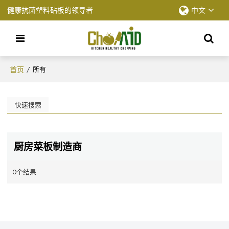
健康抗菌塑料砧板的领导者
中文
首页
/
所有
快速搜索
厨房菜板制造商
0个结果