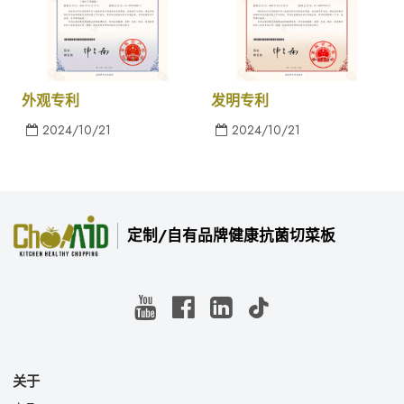
外观专利
发明专利
2024/10/21
2024/10/21
定制/自有品牌健康抗菌切菜板
关于