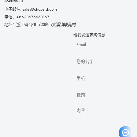
电子邮件: sales@chopaid.com
电话：+86-13676663167
地址：浙江省台州市温岭市大溪镇联鑫村
给我发送求购信息