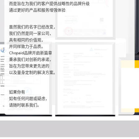
而是旨在为我们的客户提供战略性的品牌升级
通过更好的产品和服务增强体验
虽然我们的名字已经改变，
我们仍然是同一家公司，
具有相同的价值观，
并同样致力于品质。
Chopaid品牌开启新篇章
秉承我们对创新的承诺，
旨在为您带来更先进的
以及量身定制的解决方案。
如果你有
如有任何问题或疑虑，
请随时联系我们。