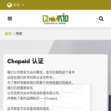
中文
首页
/
所有
Chopaid 认证
我们公司原名为台州秉信，至今仍使用这个名字
出现在我们的专利和认证文件中。
为了更好地服务我们的客户并体现我们的成长，
我们已经重新命名
公司名称为台州市初派科技有限公司，
并拥有了新的品牌标识——Chopaid。
这次转型不仅仅是名称的改变，