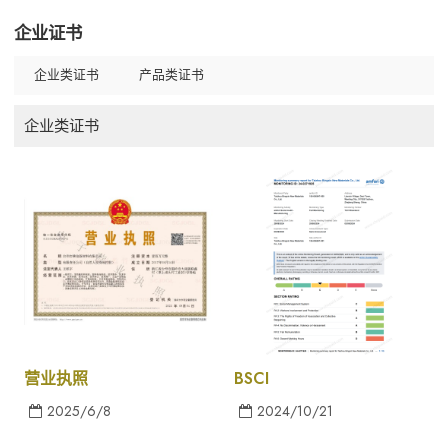
企业证书
企业类证书
产品类证书
企业类证书
营业执照
BSCI
2025/6/8
2024/10/21