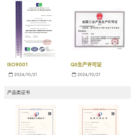
ISO9001
QS生产许可证
2024/10/21
2024/10/21
产品类证书