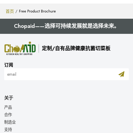
首页
/
Free Product Brochure
Chopaid——选择可持续发展就是选择未来。
定制/自有品牌健康抗菌切菜板
订阅
关于
产品
合作
制造业
支持