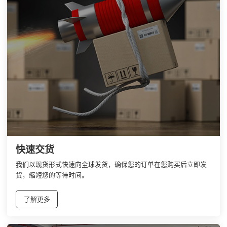
快速交货
我们以现货形式快速向全球发货，确保您的订单在您购买后立即发
货，缩短您的等待时间。
了解更多