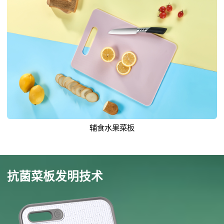
辅食水果菜板
抗菌菜板发明技术