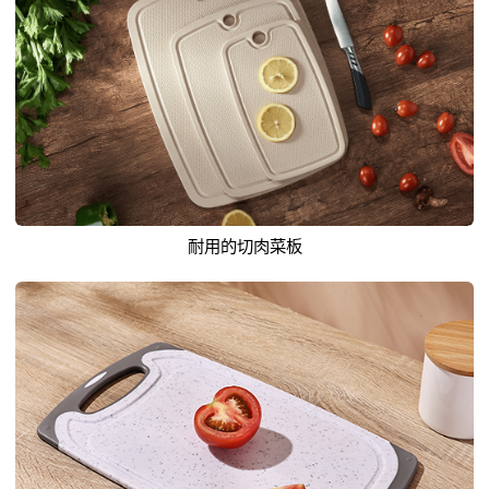
耐用的切肉菜板