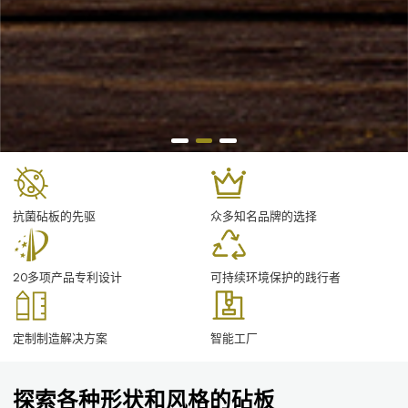
抗菌砧板的先驱
众多知名品牌的选择
20多项产品专利设计
可持续环境保护的践行者
定制制造解决方案
智能工厂
探索各种形状和风格的砧板