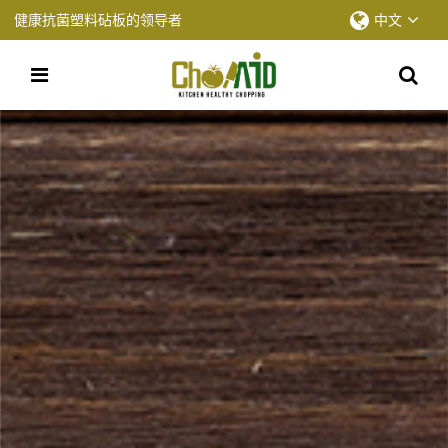
健康抗菌塑料砧板的领导者
中文