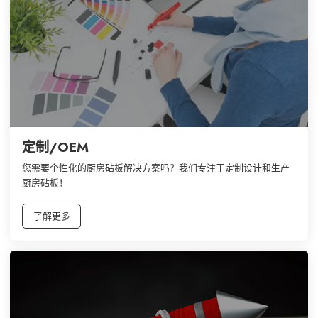
定制/OEM
您需要个性化的厨房砧板解决方案吗？我们专注于定制设计和生产
厨房砧板！
了解更多