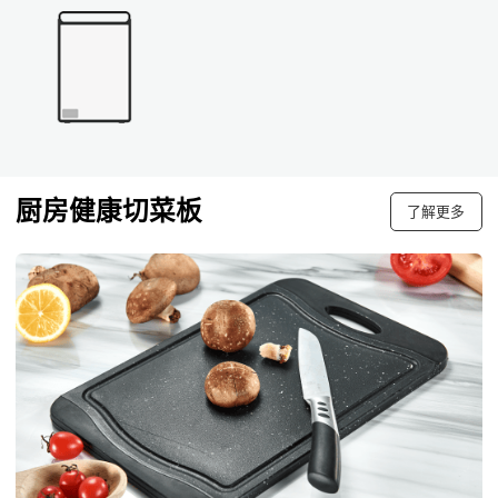
厨房健康切菜板
了解更多