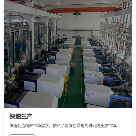
快速生产
快速制造响应市场需求，使产品能够在最短的时间内投放市场。