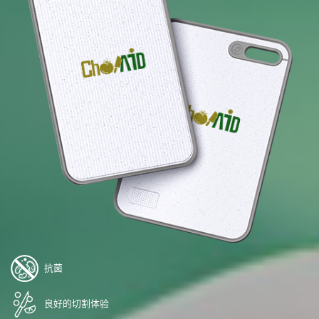
抗菌
良好的切割体验