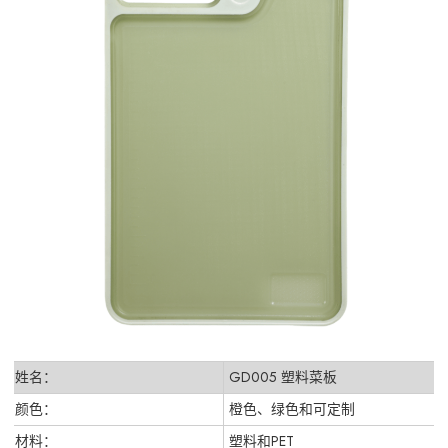
姓名：
GD005 塑料菜板
颜色：
橙色、绿色和可定制
材料：
塑料和PET