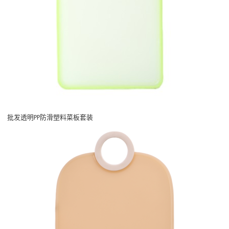
批发透明PP防滑塑料菜板套装