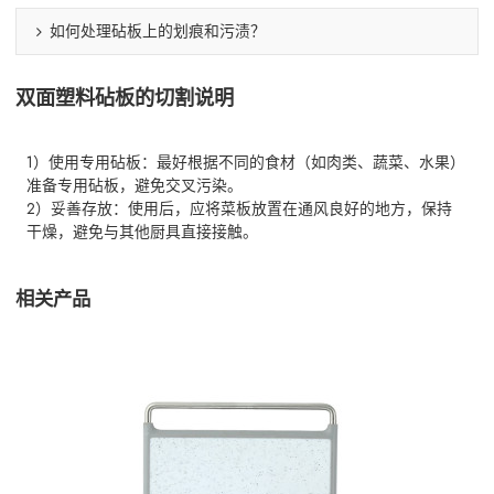
如何处理砧板上的划痕和污渍？
双面塑料砧板的切割说明
1）使用专用砧板：最好根据不同的食材（如肉类、蔬菜、水果）
准备专用砧板，避免交叉污染。
2）妥善存放：使用后，应将菜板放置在通风良好的地方，保持
干燥，避免与其他厨具直接接触。
相关产品