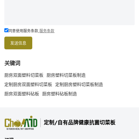
同意使用服务条款,
服务条款
发送信息
关键词
厨房双面塑料切菜板
厨房塑料切菜板制造
定制厨房双面塑料切菜板
定制厨房塑料切菜板制造
厨房双面塑料砧板
厨房塑料砧板制造
定制/自有品牌健康抗菌切菜板