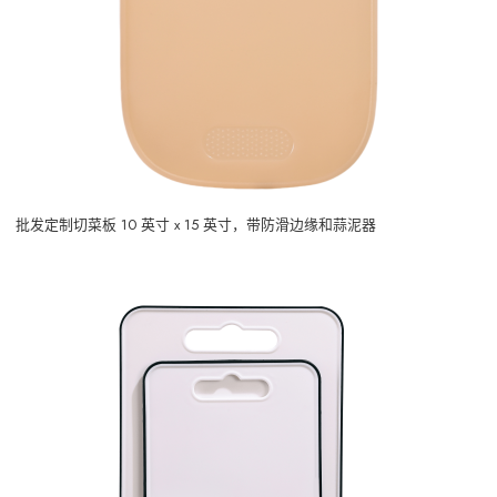
批发定制切菜板 10 英寸 x 15 英寸，带防滑边缘和蒜泥器