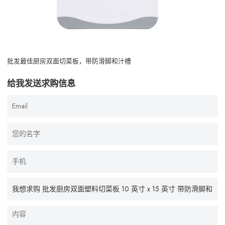
批发最佳厨房双面切菜板，带防滑脚和汁槽
给我发送求购信息