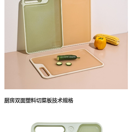
厨房双面塑料切菜板技术规格