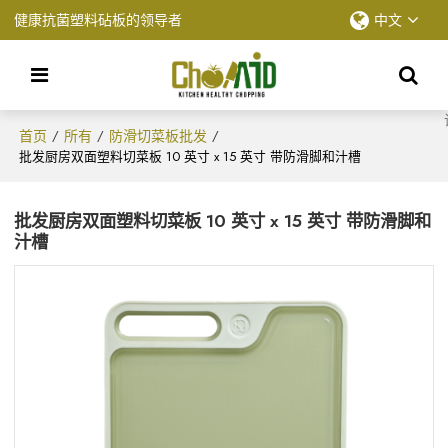
健康抗菌塑料砧板的领导者
中文
首页
所有
防滑切菜板批发
/
/
/
批发厨房双面塑料切菜板 10 英寸 x 15 英寸 带防滑脚和汁槽
批发厨房双面塑料切菜板 10 英寸 x 15 英寸 带防滑脚和
汁槽