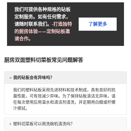
我们可提供各种规格的砧板
定制服务。如有任何需求，
请随时联系我们。-
打造独特
了解更多
的厨房体验——定制砧板邀
请合作。
厨房双面塑料切菜板常见问题解答
我的砧板会有异味吗？
我们的塑料砧板采用先进材料和技术制成，具有良好的抗
菌性能，可有效减少异味。为了保持砧板清洁无异味，请
在每次使用后用温水和清洁剂清洗，并定期用白醋或柠檬
汁擦拭。
塑料切菜板可以用洗碗机清洗吗？