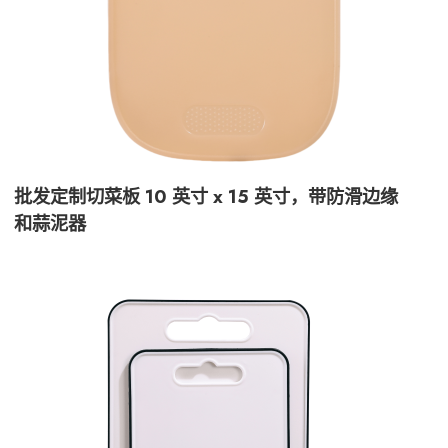
批发定制切菜板 10 英寸 x 15 英寸，带防滑边缘
和蒜泥器