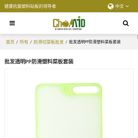
健康抗菌塑料砧板的领导者
中文
首页
所有
防滑切菜板批发
/
/
/
批发透明PP防滑塑料菜板套装
批发透明PP防滑塑料菜板套装