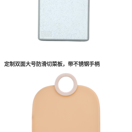
定制双面大号防滑切菜板，带不锈钢手柄