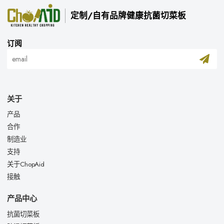
定制/自有品牌健康抗菌切菜板
订阅
关于
产品
合作
制造业
支持
关于ChopAid
接触
产品中心
抗菌切菜板