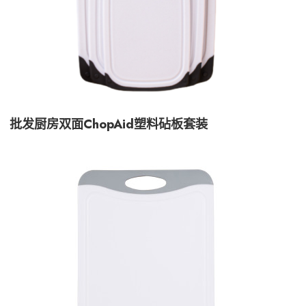
批发厨房双面ChopAid塑料砧板套装