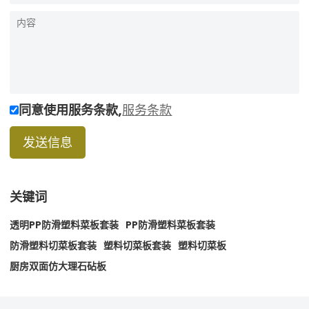
同意使用服务条款,
服务条款
发送信息
关键词
透明PP防滑塑料菜板套装
PP防滑塑料菜板套装
防滑塑料切菜板套装
塑料切菜板套装
塑料切菜板
厨房双面仿大理石砧板