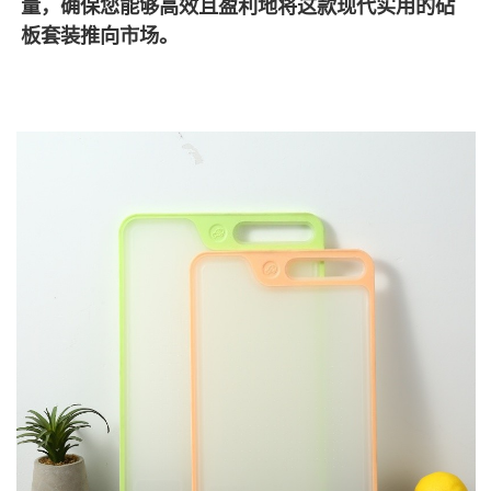
量，确保您能够高效且盈利地将这款现代实用的砧
板套装推向市场。