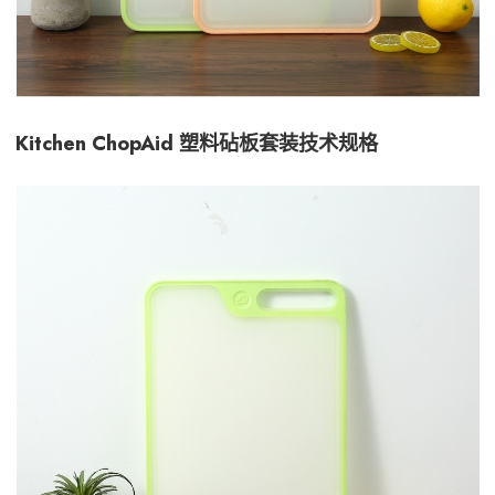
Kitchen ChopAid 塑料砧板套装技术规格