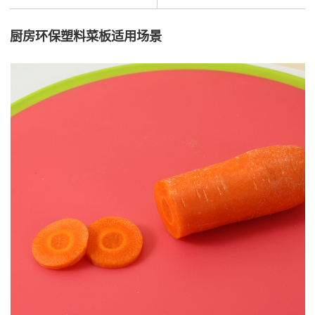
厨房环保塑料菜板适用场景