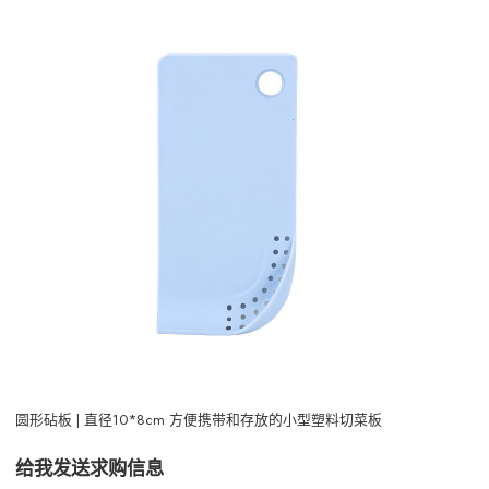
圆形砧板 | 直径10*8cm 方便携带和存放的小型塑料切菜板
给我发送求购信息