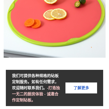
我们可提供各种规格的砧板
定制服务。如有任何需求，
欢迎随时联系我们。-
打造独
了解更多
一无二的厨房体验 - 诚邀合
作定制砧板。