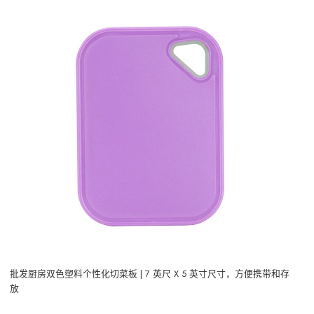
批发厨房双色塑料个性化切菜板 | 7 英尺 X 5 英寸尺寸，方便携带和存
放