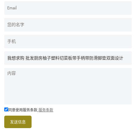
同意使用服务条款,
服务条款
发送信息