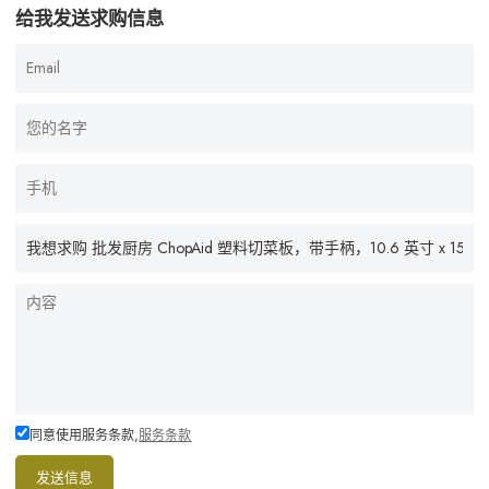
给我发送求购信息
同意使用服务条款,
服务条款
发送信息