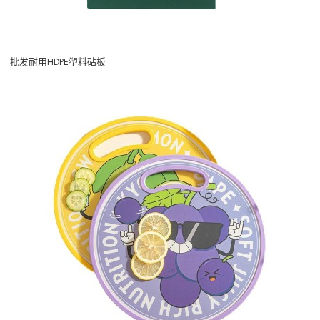
批发耐用HDPE塑料砧板