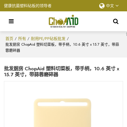
健康抗菌塑料砧板的领导者
中文
首页
所有
耐用PE/PP砧板批发
/
/
/
批发厨房 ChopAid 塑料切菜板，带手柄，10.6 英寸 x 15.7 英寸，带蒜
蓉磨碎器
批发厨房 ChopAid 塑料切菜板，带手柄，10.6 英寸 x
15.7 英寸，带蒜蓉磨碎器