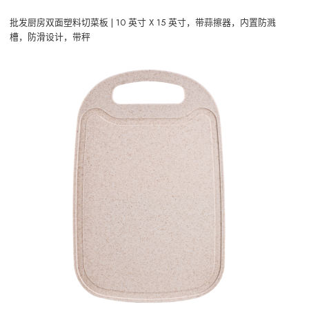
批发厨房双面塑料切菜板 | 10 英寸 X 15 英寸，带蒜擦器，内置防溅
槽，防滑设计，带秤