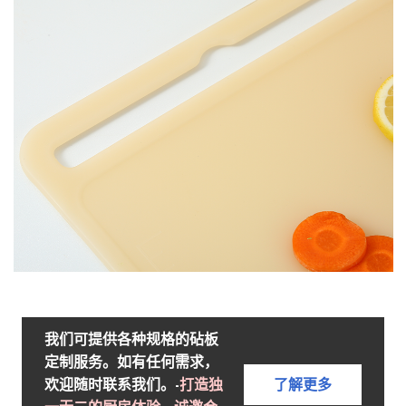
我们可提供各种规格的砧板
定制服务。如有任何需求，
欢迎随时联系我们。-
打造独
了解更多