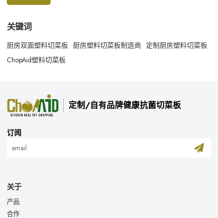
关键词
厨房双面塑料切菜板
厨房塑料切菜板制造商
定制厨房塑料切菜板
ChopAid塑料切菜板
定制/自有品牌健康抗菌切菜板
订阅
关于
产品
合作