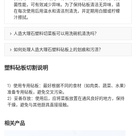
菌性能，可有效减少异味。为了保持砧板清洁无异味，请
在每次使用后用温水和清洁剂清洗，并定期用白醋或柠檬
汁擦拭。
人造大理石塑料切菜板可以用洗碗机清洗吗？
如何处理人造大理石塑料砧板上的划痕和污渍？
塑料砧板切割说明
1）使用专用砧板：最好根据不同的食材（如肉类、蔬菜、水果）
准备专用砧板，避免交叉污染。
2）妥善存放：使用后，应将菜板放置在通风良好的地方，保持
干燥，避免与其他厨具直接接触。
相关产品