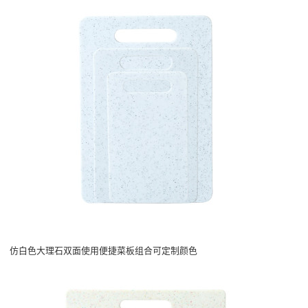
仿白色大理石双面使用便捷菜板组合可定制颜色