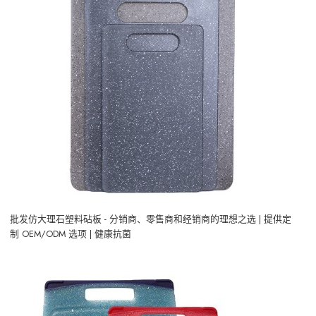
批发仿大理石塑料砧板 - 分销商、零售商和经销商的理想之选 | 提供定
制 OEM/ODM 选项 | 健康抗菌