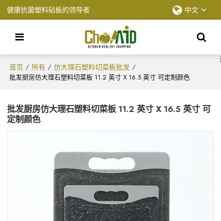
健康抗菌塑料砧板的领导者
中文
首页
所有
仿大理石塑料切菜板批发
/
/
/
批发厨房仿大理石塑料切菜板 11.2 英寸 X 16.5 英寸 可定制颜色
批发厨房仿大理石塑料切菜板 11.2 英寸 X 16.5 英寸 可
定制颜色