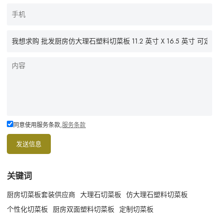
同意使用服务条款,
服务条款
发送信息
关键词
厨房切菜板套装供应商
大理石切菜板
仿大理石塑料切菜板
个性化切菜板
厨房双面塑料切菜板
定制切菜板