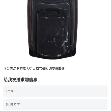
批发高品质厨房人造大理石塑料切菜板套装
给我发送求购信息