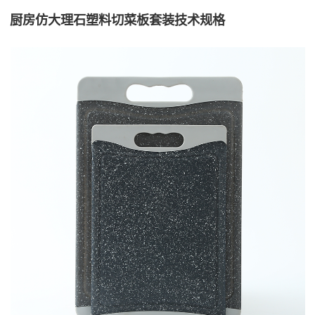
厨房仿大理石塑料切菜板套装技术规格