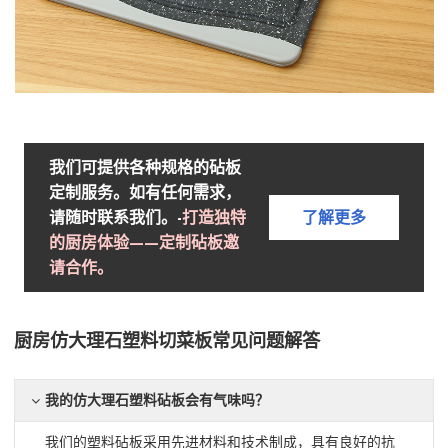
我们可提供各种规格的砧板
定制服务。如有任何需求，
请随时联系我们。-
打造独特
了解更多
的厨房体验——定制砧板邀
请合作。
厨房仿大理石塑料切菜板常见问题解答
我的仿大理石塑料砧板会有气味吗？
我们的塑料砧板采用先进材料和技术制成，具有良好的抗