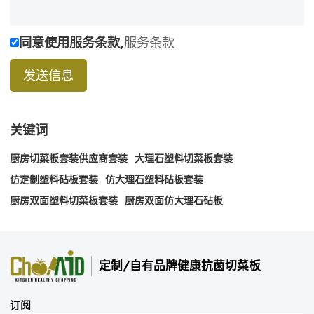
同意使用服务条款,
服务条款
发送信息
关键词
厨房切菜板套装供应商套装
大理石塑料切菜板套装
仿定制塑料砧板套装
仿大理石塑料砧板套装
厨房双面塑料切菜板套装
厨房双面仿大理石砧板
定制/自有品牌健康抗菌切菜板
订阅