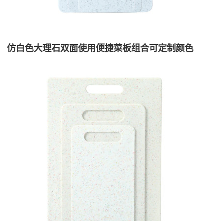
仿白色大理石双面使用便捷菜板组合可定制颜色