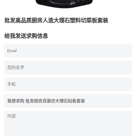
批发高品质厨房人造大理石塑料切菜板套装
给我发送求购信息