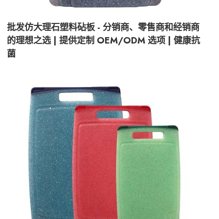
批发仿大理石塑料砧板 - 分销商、零售商和经销商
的理想之选 | 提供定制 OEM/ODM 选项 | 健康抗
菌