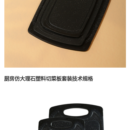
厨房仿大理石塑料切菜板套装技术规格