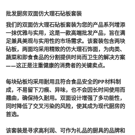
批发厨房双面仿大理石砧板套装
我们的双面仿大理石砧板套装为您的产品系列增添
一抹优雅与实用，这是一款高端批发产品，旨在满
足兼具美观与实用性的市场需求。该套装包含两块
砧板，两面均采用精致的仿大理石饰面，为肉类、
蔬菜和即食食品的分割提供时尚而卫生的解决方案
——这正是注重健康的消费者的关键卖点。
每块砧板均采用耐用且符合食品安全的PP材料制
成，不易留下刀痕、异味，也不会因长时间使用而
翘曲，确保持久耐用。双面设计增强了多功能性，
同时降低了交叉污染的风险，使其成为现代厨房的
首选。
该套装是寻求高利润、可作为礼品的厨具的品牌和