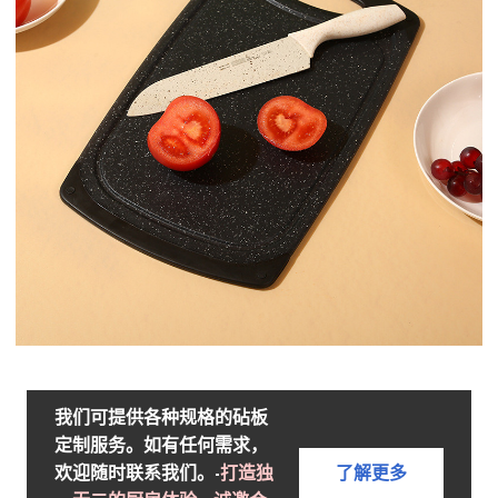
我们可提供各种规格的砧板
定制服务。如有任何需求，
欢迎随时联系我们。-
打造独
了解更多