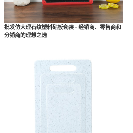
批发仿大理石纹塑料砧板套装 - 经销商、零售商和
分销商的理想之选