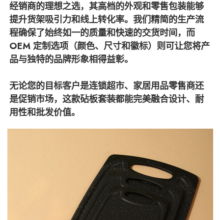
经销商的理想之选，其高档的外观和零售包装能够
提升货架吸引力和线上转化率。我们精简的生产流
程确保了始终如一的质量和快速的交货时间，而
OEM 定制选项（颜色、尺寸和徽标）则可让您将产
品与独特的品牌形象相得益彰。
无论您的目标客户是连锁超市、家居用品零售商还
是促销市场，这款砧板套装都能完美融合设计、耐
用性和批发价值。