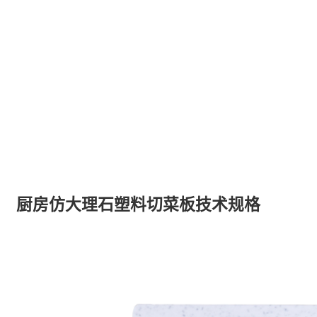
厨房仿大理石塑料切菜板技术规格