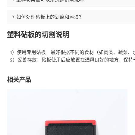
如何处理砧板上的划痕和污渍？
塑料砧板的切割说明
1）使用专用砧板：最好根据不同的食材（如肉类、蔬菜、
2）妥善存放：砧板使用后应放置在通风良好的地方，保持
相关产品