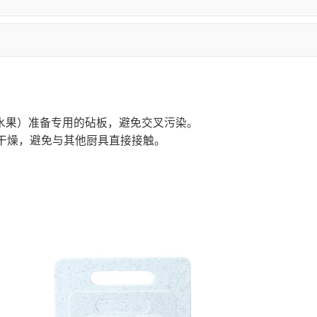
水果）准备专用的砧板，避免交叉污染。
干燥，避免与其他厨具直接接触。