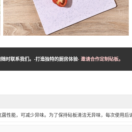
随时联系我们。-打造独特的厨房体验
- 邀请合作定制砧板。
抗菌性能，可减少异味。为了保持砧板清洁无异味，每次使用后