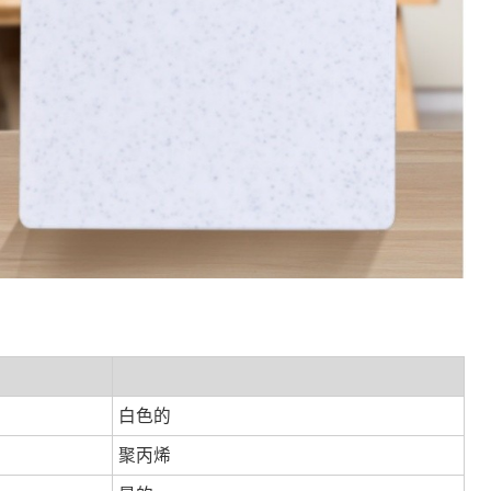
白色的
聚丙烯