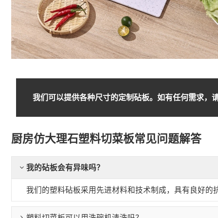
我们可以提供各种尺寸的定制砧板。如有任何需求，请
厨房仿大理石塑料切菜板常见问题解答
我的砧板会有异味吗？
我们的塑料砧板采用先进材料和技术制成，具有良好的
塑料切菜板可以用洗碗机清洗吗？