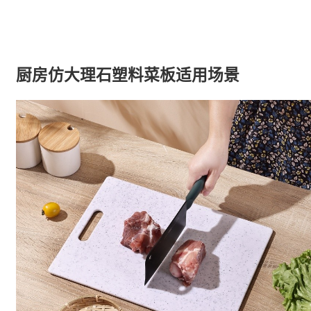
厨房仿大理石塑料菜板适用场景