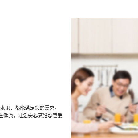
是水果，都能满足您的需求。
全健康，让您安心烹饪您喜爱