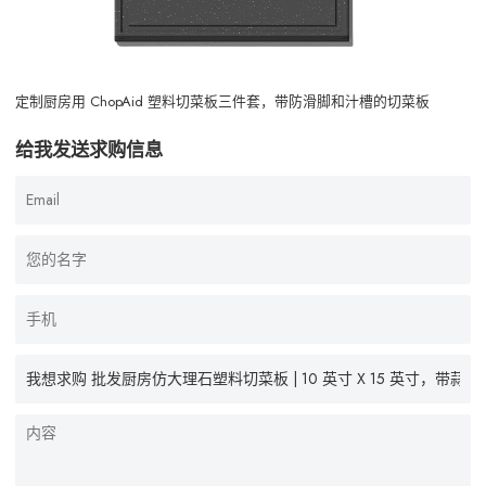
定制厨房用 ChopAid 塑料切菜板三件套，带防滑脚和汁槽的切菜板
给我发送求购信息