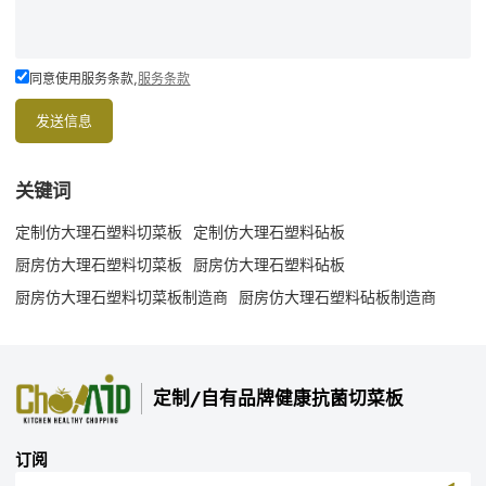
同意使用服务条款,
服务条款
发送信息
关键词
定制仿大理石塑料切菜板
定制仿大理石塑料砧板
厨房仿大理石塑料切菜板
厨房仿大理石塑料砧板
厨房仿大理石塑料切菜板制造商
厨房仿大理石塑料砧板制造商
定制/自有品牌健康抗菌切菜板
订阅