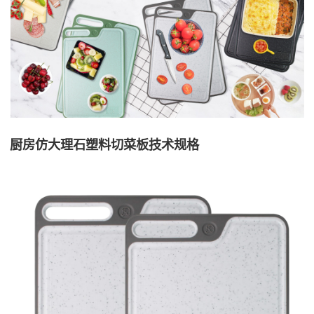
厨房仿大理石塑料切菜板技术规格