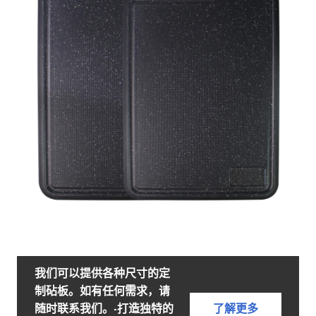
我们可以提供各种尺寸的定
制砧板。如有任何需求，请
随时联系我们。-打造独特的
了解更多