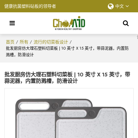
健康抗菌塑料砧板的领导者
中文
首页
所有
流行的切菜板设计
/
/
/
批发厨房仿大理石塑料切菜板 | 10 英寸 X 15 英寸，带蒜泥器，内置防
溅槽，防滑设计
批发厨房仿大理石塑料切菜板 | 10 英寸 X 15 英寸，带
蒜泥器，内置防溅槽，防滑设计