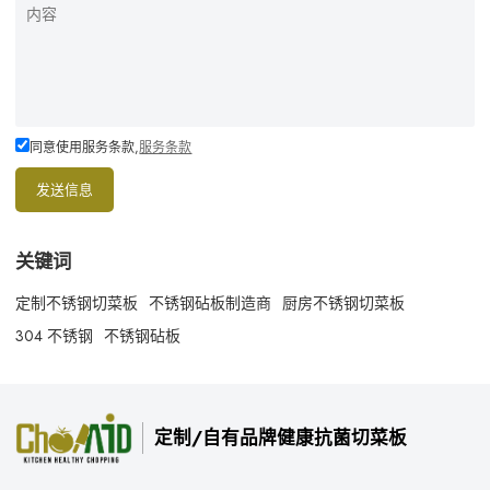
同意使用服务条款,
服务条款
发送信息
关键词
定制不锈钢切菜板
不锈钢砧板制造商
厨房不锈钢切菜板
304 不锈钢
不锈钢砧板
定制/自有品牌健康抗菌切菜板