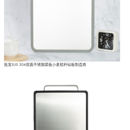
批发SUS 304双面不锈钢菜板小麦秸秆砧板制造商