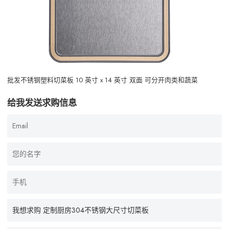
批发不锈钢塑料切菜板 10 英寸 x 14 英寸 双面 可分开肉类和蔬菜
给我发送求购信息