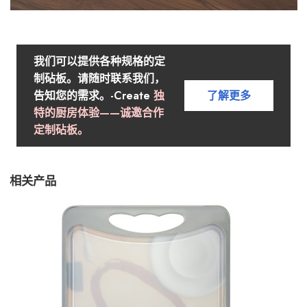
我们可以提供各种规格的定
制砧板。请随时联系我们，
告知您的需求。-Create
独
了解更多
特的厨房体验——诚邀合作
定制砧板。
相关产品