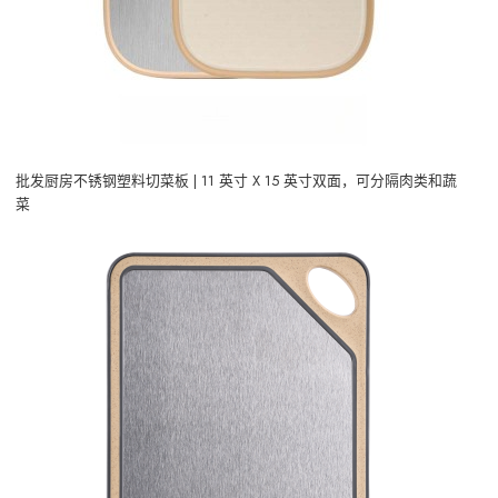
批发厨房不锈钢塑料切菜板 | 11 英寸 X 15 英寸双面，可分隔肉类和蔬
菜