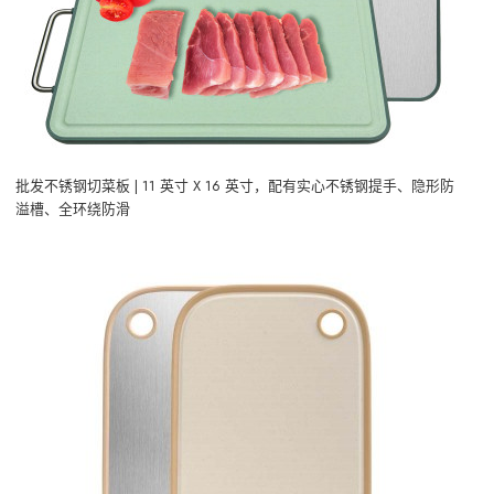
批发不锈钢切菜板 | 11 英寸 X 16 英寸，配有实心不锈钢提手、隐形防
溢槽、全环绕防滑