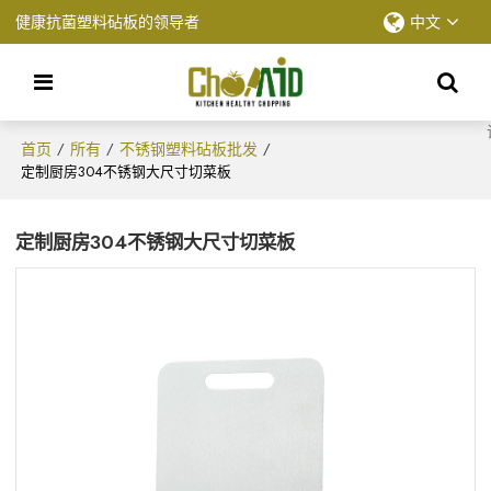
健康抗菌塑料砧板的领导者
中文
首页
所有
不锈钢塑料砧板批发
/
/
/
定制厨房304不锈钢大尺寸切菜板
定制厨房304不锈钢大尺寸切菜板