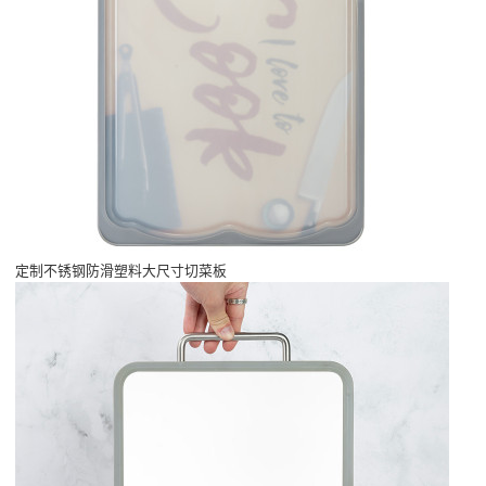
定制不锈钢防滑塑料大尺寸切菜板