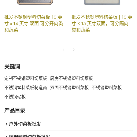
批发不锈钢塑料切菜板 10 英
批发不锈钢塑料切菜板 | 10 英
寸 x 14 英寸 双面 可分开肉类
寸 X 15 英寸双面，可分隔肉
和蔬菜
类和蔬菜
关键词
定制不锈钢塑料切菜板
厨房不锈钢塑料切菜板
不锈钢塑料菜板制造商
双面不锈钢塑料菜板
不锈钢塑料菜板
不锈钢砧板
产品目录
户外切菜板批发