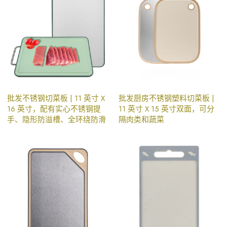
批发不锈钢切菜板 | 11 英寸 X
批发厨房不锈钢塑料切菜板 |
16 英寸，配有实心不锈钢提
11 英寸 X 15 英寸双面，可分
手、隐形防溢槽、全环绕防滑
隔肉类和蔬菜