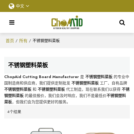
中文
首页
所有
/
/
不锈钢塑料菜板
不锈钢塑料菜板
ChopAid Cutting Board Manufacturer
是
不锈钢塑料菜板
的专业中
国制造商和供应商，我们提供定制批发
不锈钢塑料菜板
工厂、自有品牌
不锈钢塑料菜板
和
不锈钢塑料菜板
代工制造，现在联系我们以获得
不锈
钢塑料菜板
的最佳报价，我们会及时响应，我们不是最低价
不锈钢塑料
菜板
，但我们会为您提供更好的服务。
4个结果