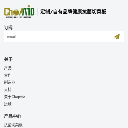
定制/自有品牌健康抗菌切菜板
订阅
关于
产品
合作
制造业
支持
关于ChopAid
接触
产品中心
抗菌切菜板