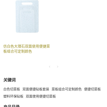
仿白色大理石双面使用便捷菜
板组合可定制颜色
关键词
白色切菜板
双面便捷砧板套装
菜板组合可定制颜色
便捷切菜板
塑料环保砧板
双面使用便捷切菜板