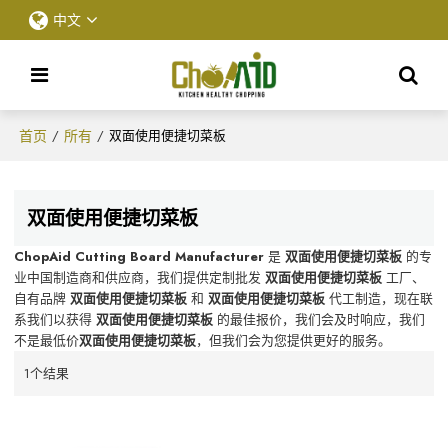
中文
首页
所有
/
/
双面使用便捷切菜板
双面使用便捷切菜板
ChopAid Cutting Board Manufacturer
是
双面使用便捷切菜板
的专
业中国制造商和供应商，我们提供定制批发
双面使用便捷切菜板
工厂、
自有品牌
双面使用便捷切菜板
和
双面使用便捷切菜板
代工制造，现在联
系我们以获得
双面使用便捷切菜板
的最佳报价，我们会及时响应，我们
不是最低价
双面使用便捷切菜板
，但我们会为您提供更好的服务。
1个结果