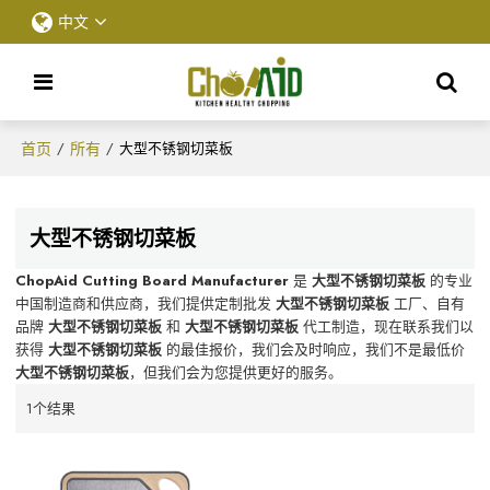
中文
首页
所有
/
/
大型不锈钢切菜板
大型不锈钢切菜板
ChopAid Cutting Board Manufacturer
是
大型不锈钢切菜板
的专业
中国制造商和供应商，我们提供定制批发
大型不锈钢切菜板
工厂、自有
品牌
大型不锈钢切菜板
和
大型不锈钢切菜板
代工制造，现在联系我们以
获得
大型不锈钢切菜板
的最佳报价，我们会及时响应，我们不是最低价
大型不锈钢切菜板
，但我们会为您提供更好的服务。
1个结果