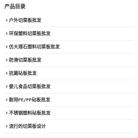
产品目录
户外切菜板批发
环保塑料切菜板批发
仿大理石塑料切菜板批发
防滑切菜板批发
抗菌砧板批发
婴儿食品切菜板批发
耐用PE/PP砧板批发
不锈钢塑料砧板批发
流行的切菜板设计