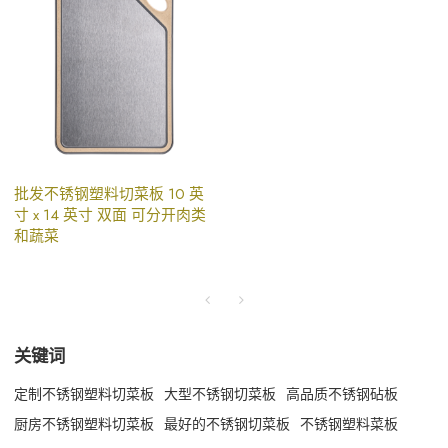
批发不锈钢塑料切菜板 10 英
寸 x 14 英寸 双面 可分开肉类
和蔬菜
关键词
定制不锈钢塑料切菜板
大型不锈钢切菜板
高品质不锈钢砧板
厨房不锈钢塑料切菜板
最好的不锈钢切菜板
不锈钢塑料菜板