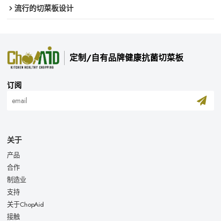
流行的切菜板设计
定制/自有品牌健康抗菌切菜板
订阅
关于
产品
合作
制造业
支持
关于ChopAid
接触