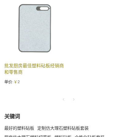
批发厨房最佳塑料砧板经销商
和零售商
单价:
￥
2
关键词
最好的塑料砧板
定制仿大理石塑料砧板套装