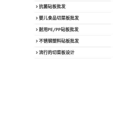
抗菌砧板批发
婴儿食品切菜板批发
耐用PE/PP砧板批发
不锈钢塑料砧板批发
流行的切菜板设计