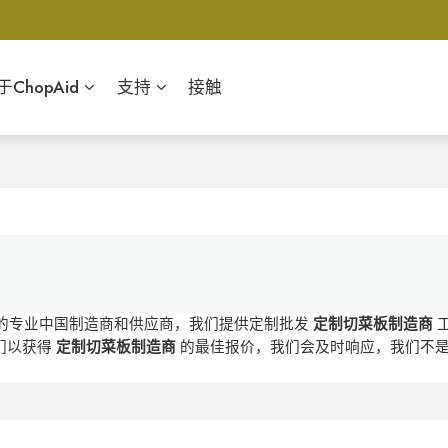
于ChopAid
支持
接触
的专业中国制造商和供应商，我们提供定制批发
定制切菜板制造商
们以获得
定制切菜板制造商
的最佳报价，我们会及时响应，我们不