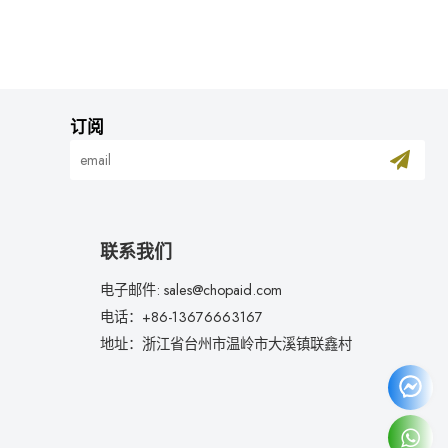
订阅
联系我们
电子邮件: sales@chopaid.com
电话：+86-13676663167
地址：浙江省台州市温岭市大溪镇联鑫村