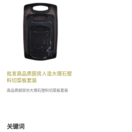
批发高品质厨房人造大理石塑
料切菜板套装
高品质厨房仿大理石塑料切菜板套装
关键词