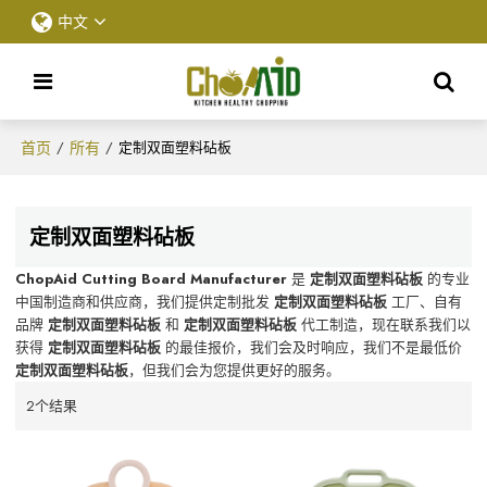
中文
首页
所有
/
/
定制双面塑料砧板
定制双面塑料砧板
ChopAid Cutting Board Manufacturer
是
定制双面塑料砧板
的专业
中国制造商和供应商，我们提供定制批发
定制双面塑料砧板
工厂、自有
品牌
定制双面塑料砧板
和
定制双面塑料砧板
代工制造，现在联系我们以
获得
定制双面塑料砧板
的最佳报价，我们会及时响应，我们不是最低价
定制双面塑料砧板
，但我们会为您提供更好的服务。
2个结果