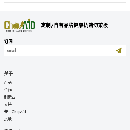
定制/自有品牌健康抗菌切菜板
订阅
关于
产品
合作
制造业
支持
关于ChopAid
接触