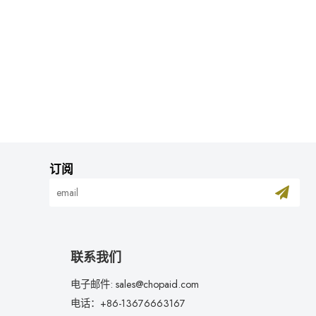
订阅
联系我们
电子邮件: sales@chopaid.com
电话：+86-13676663167