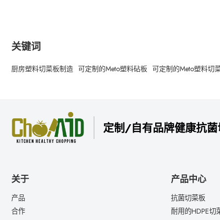
关键词
厨房塑料切菜板制造
可定制的Meto塑料砧板
可定制的Meto塑料切
定制/自有品牌健康抗菌
关于
产品中心
产品
抗菌切菜板
合作
耐用的HDPE切