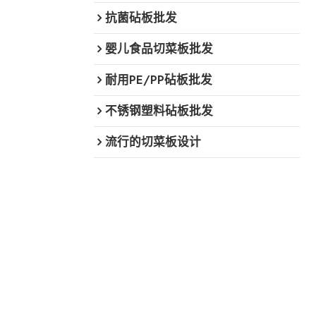
抗菌砧板批发
婴儿食品切菜板批发
耐用PE/PP砧板批发
不锈钢塑料砧板批发
流行的切菜板设计