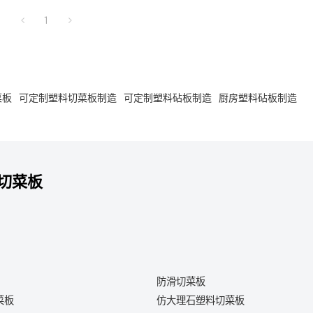
1
菜板
可定制塑料切菜板制造
可定制塑料砧板制造
厨房塑料砧板制造
切菜板
防滑切菜板
菜板
仿大理石塑料切菜板