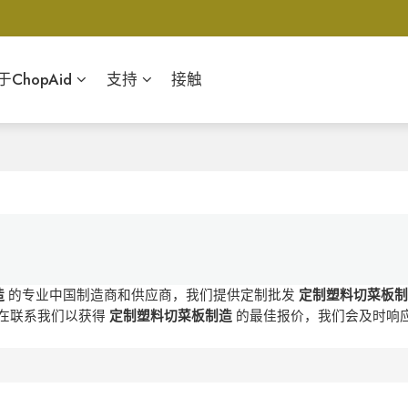
于ChopAid
支持
接触
造
的专业中国制造商和供应商，我们提供定制批发
定制塑料切菜板
在联系我们以获得
定制塑料切菜板制造
的最佳报价，我们会及时响