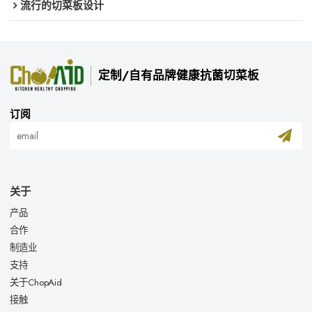
流行的切菜板设计
定制/自有品牌健康抗菌切菜板
订阅
关于
产品
合作
制造业
支持
关于ChopAid
接触