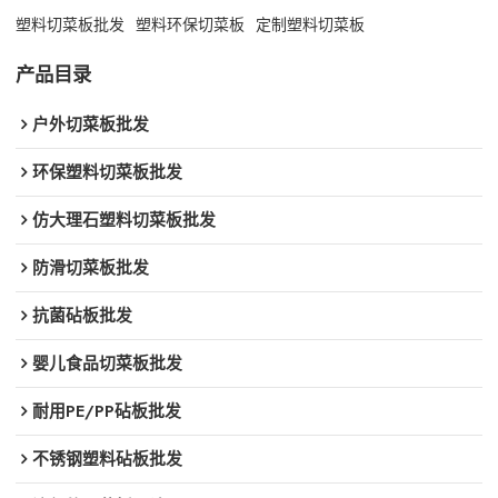
塑料切菜板批发
塑料环保切菜板
定制塑料切菜板
产品目录
户外切菜板批发
环保塑料切菜板批发
仿大理石塑料切菜板批发
防滑切菜板批发
抗菌砧板批发
婴儿食品切菜板批发
耐用PE/PP砧板批发
不锈钢塑料砧板批发