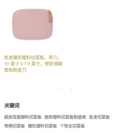
批发猪形塑料切菜板，带刀，
10 英寸 X 7.9 英寸，带防滑脚
垫和削皮刀
关键词
厨房双面塑料切菜板
厨房塑料切菜板制造商
批发切菜板
带柄切菜板
猪形塑料切菜板
个性化切菜板