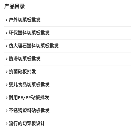
产品目录
户外切菜板批发
环保塑料切菜板批发
仿大理石塑料切菜板批发
防滑切菜板批发
抗菌砧板批发
婴儿食品切菜板批发
耐用PE/PP砧板批发
不锈钢塑料砧板批发
流行的切菜板设计