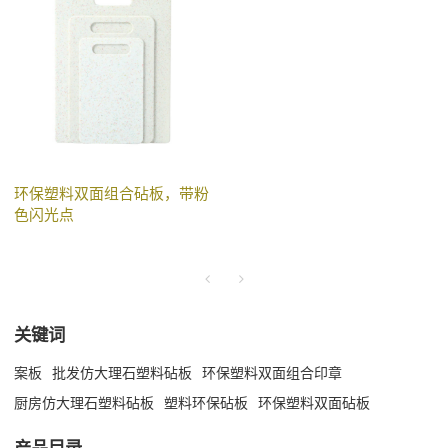
环保塑料双面组合砧板，带粉
色闪光点
关键词
案板
批发仿大理石塑料砧板
环保塑料双面组合印章
厨房仿大理石塑料砧板
塑料环保砧板
环保塑料双面砧板