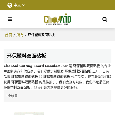
中文
首页
所有
/
/
环保塑料双面砧板
环保塑料双面砧板
ChopAid Cutting Board Manufacturer
是
环保塑料双面砧板
的专业
中国制造商和供应商，我们提供定制批发
环保塑料双面砧板
工厂、自有
品牌
环保塑料双面砧板
和
环保塑料双面砧板
代工制造，现在联系我们以
获得
环保塑料双面砧板
的最佳报价，我们会及时响应，我们不是最低价
环保塑料双面砧板
，但我们会为您提供更好的服务。
1个结果