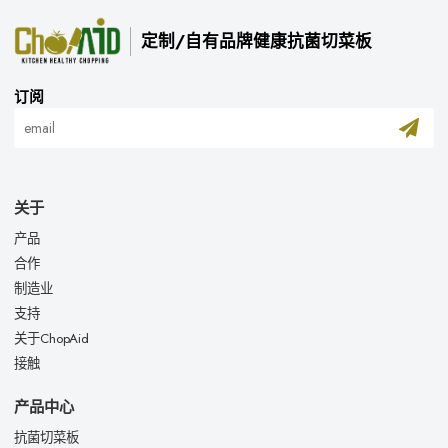
定制/自有品牌健康抗菌切菜板
订阅
关于
产品
合作
制造业
支持
关于ChopAid
接触
产品中心
抗菌切菜板