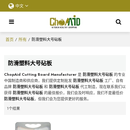
中文
首页
所有
/
/
防滑塑料大号砧板
防滑塑料大号砧板
ChopAid Cutting Board Manufacturer
是
防滑塑料大号砧板
的专业
中国制造商和供应商，我们提供定制批发
防滑塑料大号砧板
工厂、自有
品牌
防滑塑料大号砧板
和
防滑塑料大号砧板
代工制造，现在联系我们以
获得
防滑塑料大号砧板
的最佳报价，我们会及时响应，我们不是最低价
防滑塑料大号砧板
，但我们会为您提供更好的服务。
1个结果