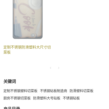
定制不锈钢防滑塑料大尺寸切
菜板
关键词
定制不锈钢塑料切菜板
不锈钢砧板制造商
防滑塑料切菜板
厨房不锈钢切菜板
防滑塑料大号砧板
不锈钢砧板