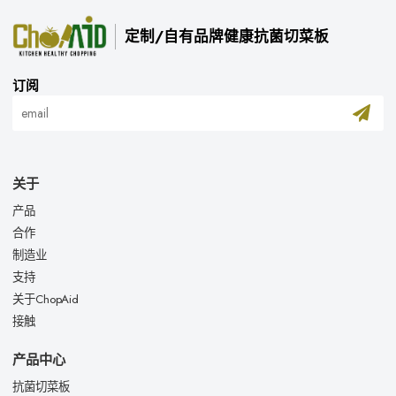
定制/自有品牌健康抗菌切菜板
订阅
关于
产品
合作
制造业
支持
关于ChopAid
接触
产品中心
抗菌切菜板