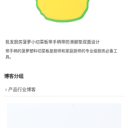
批发厨房菠萝小切菜板带手柄带防滑脚垫双面设计
带手柄的菠萝塑料切菜板是厨师和家庭厨师的专业级厨房必备工
具。
博客分组
产品行业博客