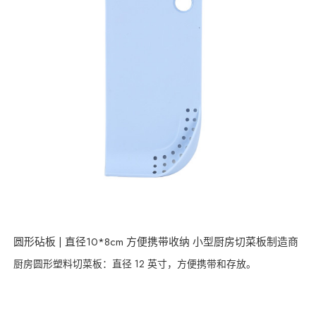
圆形砧板 | 直径10*8cm 方便携带收纳 小型厨房切菜板制造商
厨房圆形塑料切菜板：直径 12 英寸，方便携带和存放。