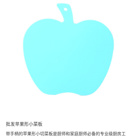
批发苹果形小菜板
带手柄的苹果形小切菜板是厨师和家庭厨师必备的专业级厨房工