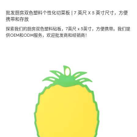
批发厨房双色塑料个性化切菜板 | 7 英尺 X 5 英寸尺寸，方便
携带和存放
探索我们的厨房双色塑料砧板，7英尺 x 5英寸，方便携带。我们提
供OEM和ODM服务，欢迎批发商和经销商！