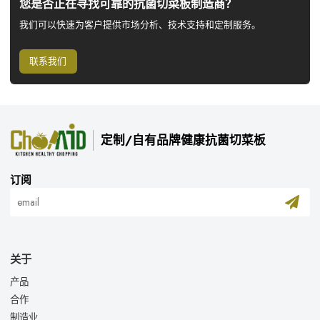
您是否正在寻找可靠的抗菌切菜板制造商？
我们可以快速为客户提供市场分析、技术支持和定制服务。
联系我们
定制/自有品牌健康抗菌切菜板
订阅
关于
产品
合作
制造业