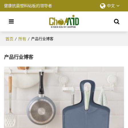
健康抗菌塑料砧板的领导者
中文
首页
所有
/
/
产品行业博客
产品行业博客