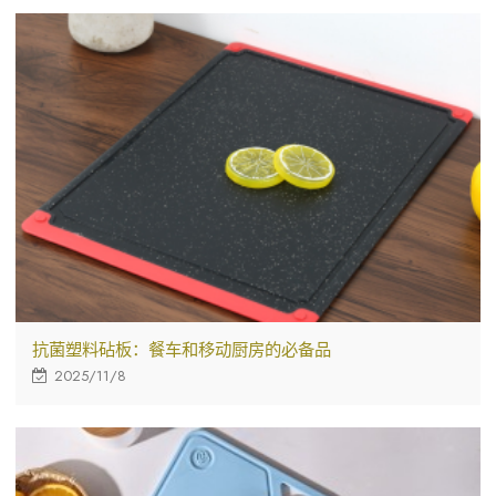
抗菌塑料砧板：餐车和移动厨房的必备品
2025/11/8