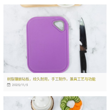
树脂镶嵌砧板，经久耐用，手工制作，兼具工艺与功能
2025/11/5