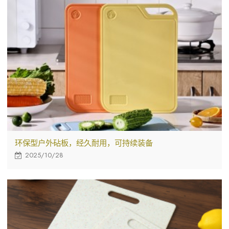
环保型户外砧板，经久耐用，可持续装备
2025/10/28