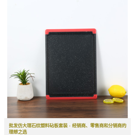
批发仿大理石纹塑料砧板套装 - 经销商、零售商和分销商的
理想之选