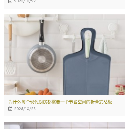
2025/10/29
为什么每个现代厨房都需要一个节省空间的折叠式砧板
2025/10/28