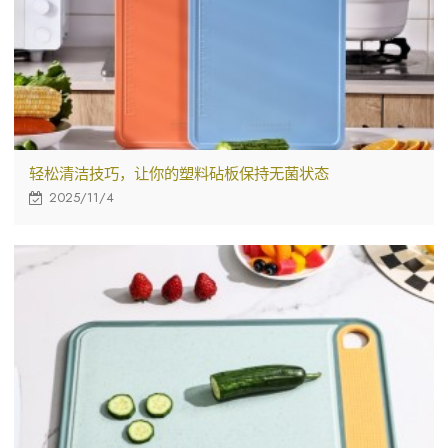
轻松清洁技巧，让你的塑料砧板保持无菌状态
2025/11/4