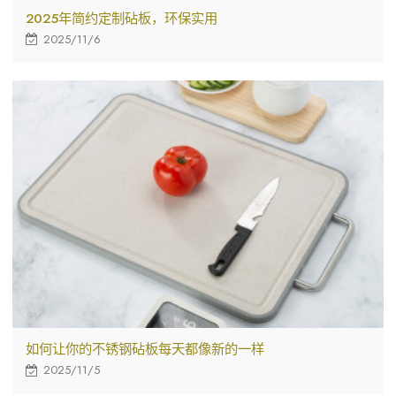
2025年简约定制砧板，环保实用
2025/11/6
如何让你的不锈钢砧板每天都像新的一样
2025/11/5