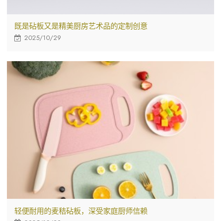
既是砧板又是精美厨房艺术品的定制创意
2025/10/29
轻便耐用的麦秸砧板，深受家庭厨师信赖