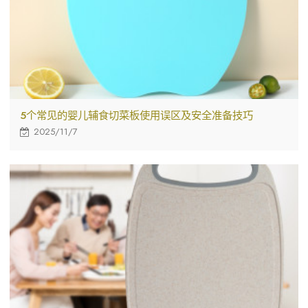
5个常见的婴儿辅食切菜板使用误区及安全准备技巧
2025/11/7