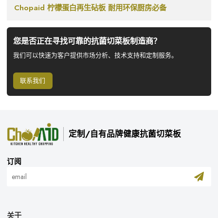
Chopaid 柠檬蛋白再生砧板 耐用环保厨房必备
您是否正在寻找可靠的抗菌切菜板制造商？
我们可以快速为客户提供市场分析、技术支持和定制服务。
联系我们
定制/自有品牌健康抗菌切菜板
订阅
关于