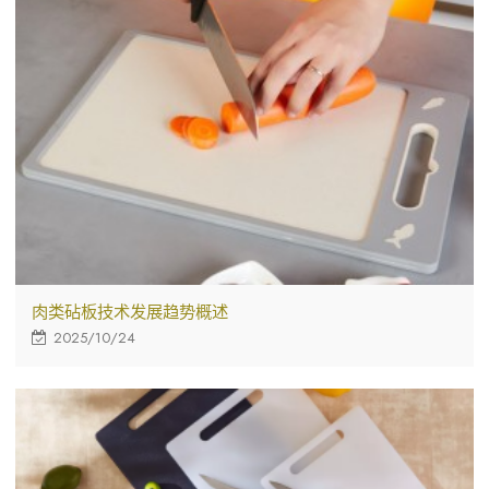
肉类砧板技术发展趋势概述
2025/10/24