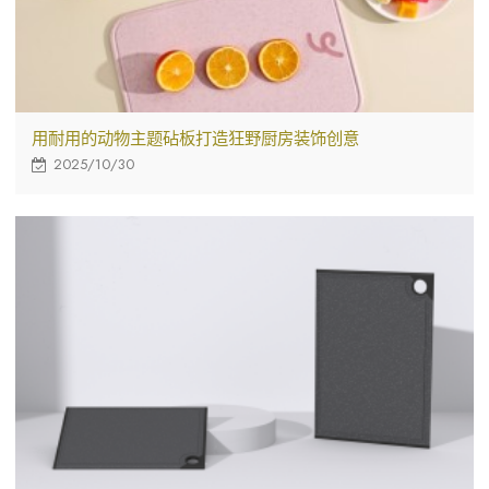
用耐用的动物主题砧板打造狂野厨房装饰创意
2025/10/30