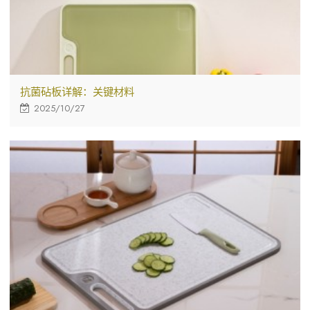
抗菌砧板详解：关键材料
2025/10/27