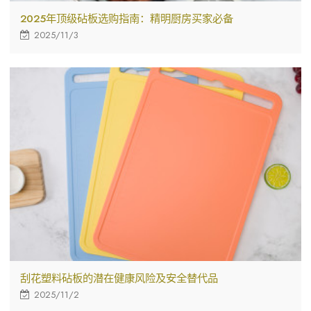
2025年顶级砧板选购指南：精明厨房买家必备
2025/11/3
刮花塑料砧板的潜在健康风险及安全替代品
2025/11/2