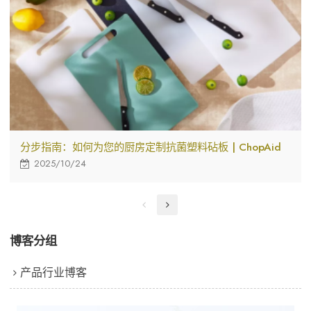
分步指南：如何为您的厨房定制抗菌塑料砧板 | ChopAid
2025/10/24
博客分组
产品行业博客