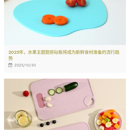
2025年，水果主题厨房砧板将成为新鲜食材准备的流行趋
势
2025/10/30