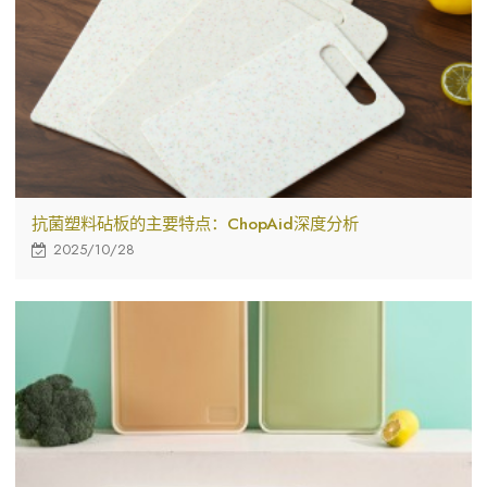
抗菌塑料砧板的主要特点：ChopAid深度分析
2025/10/28