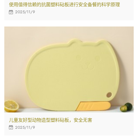
使用值得信赖的抗菌塑料砧板进行安全备餐的科学原理
2025/11/9
儿童友好型动物造型塑料砧板，安全无害
2025/11/9