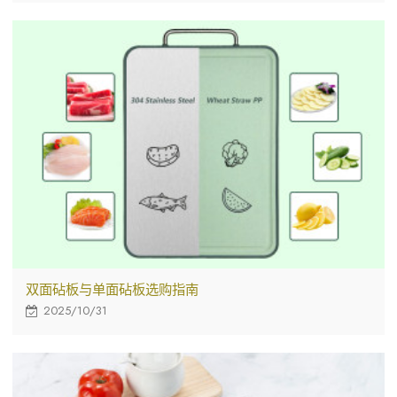
双面砧板与单面砧板选购指南
2025/10/31