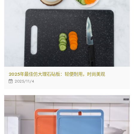
2025年最佳仿大理石砧板：轻便耐用，时尚美观
2025/11/4