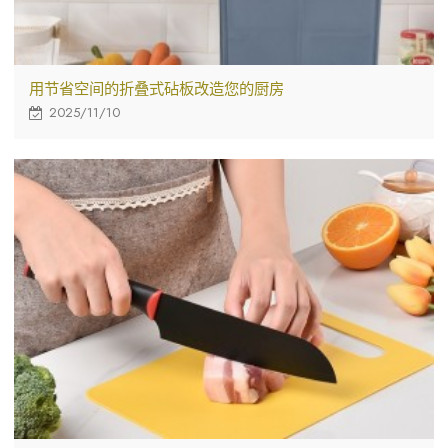
用节省空间的折叠式砧板改造您的厨房
2025/11/10