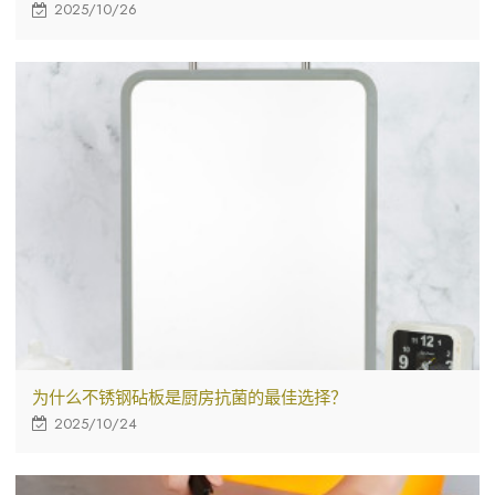
2025/10/26
为什么不锈钢砧板是厨房抗菌的最佳选择？
2025/10/24