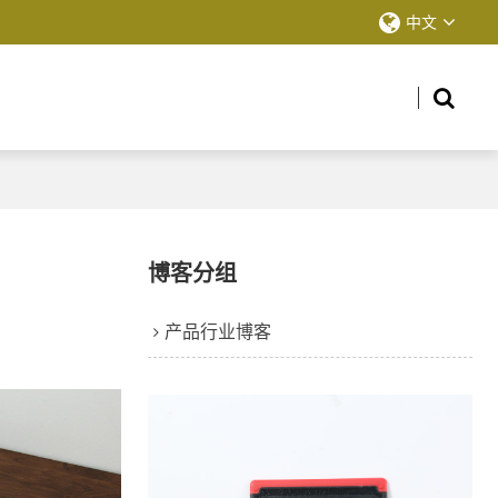
中文
博客分组
产品行业博客