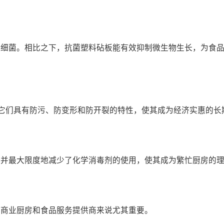
生细菌。相比之下，抗菌塑料砧板能有效抑制微生物生长，为食
年。它们具有防污、防变形和防开裂的特性，使其成为经济实惠的长
，并最大限度地减少了化学消毒剂的使用，使其成为繁忙厨房的
于商业厨房和食品服务提供商来说尤其重要。