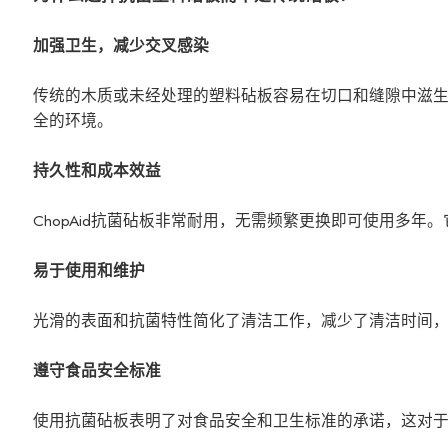
加强卫生，减少交叉感染
传统的木质或未经处理的塑料砧板容易在切口和缝隙中滋
全的环境。
持久性和成本效益
ChopAid抗菌砧板非常耐用，无需频繁更换即可使用多
易于使用和维护
光滑的表面和抗菌特性简化了清洁工作，减少了清洁时间
遵守食品安全标准
使用抗菌砧板表明了对食品安全和卫生标准的承诺，这对