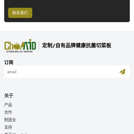
联系我们
定制/自有品牌健康抗菌切菜板
订阅
关于
产品
合作
制造业
支持