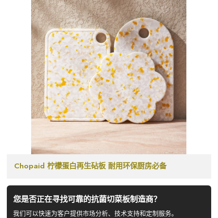
Chopaid 柠檬蛋白再生砧板 耐用环保厨房必备
您是否正在寻找可靠的抗菌切菜板制造商？
我们可以快速为客户提供市场分析、技术支持和定制服务。