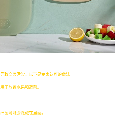
能导致交叉污染。以下是专家认可的做法：
板用于放置水果和蔬菜。
，细菌可能会隐藏在里面。