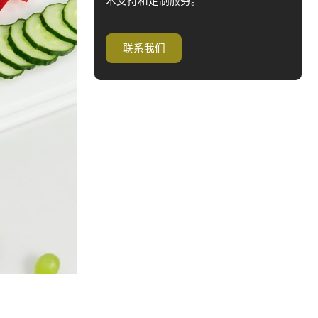
术支持和定制服务。
联系我们