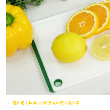
2. 选择透明塑料砧板时要考虑的关键因素