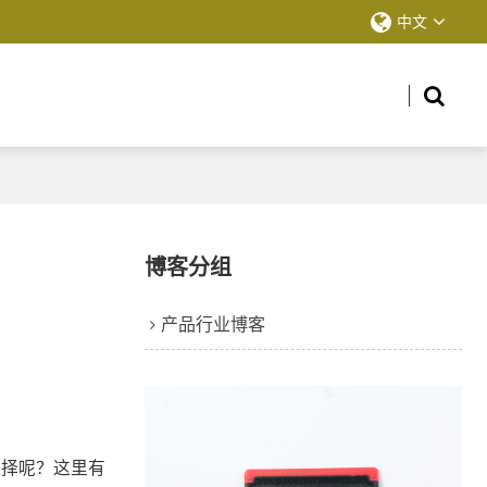
中文
博客分组
产品行业博客
选择呢？这里有