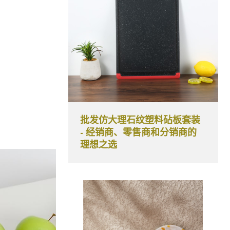
批发仿大理石纹塑料砧板套装
- 经销商、零售商和分销商的
理想之选