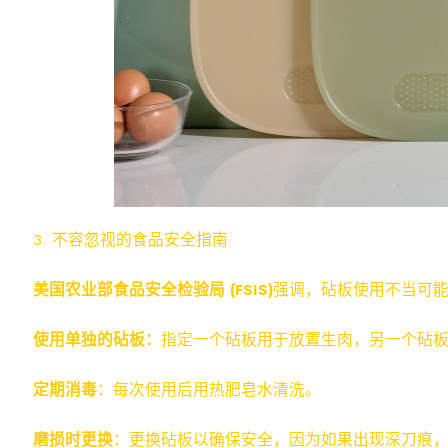
3. 不容忽视的食品安全指南
美国农业部食品安全检验局 (FSIS)
强调，砧板使用不当可
使用单独的砧板
：
指定一个砧板用于放置生肉，另一个砧
定期消毒
：每次使用后用热肥皂水清洗。
磨损时更换
：更换砧板以确保安全，因为如果出现深刀痕