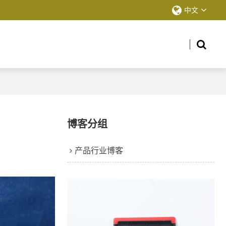
中文
博客分组
产品行业博客