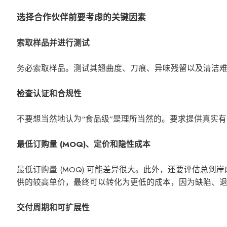
选择合作伙伴前要考虑的关键因素
索取样品并进行测试
务必索取样品。测试其翘曲度、刀痕、异味残留以及清洁难易
检查认证和合规性
不要想当然地认为“食品级”是理所当然的。要求提供真实有效的认
最低订购量 (MOQ)、定价和隐性成本
最低订购量 (MOQ) 可能差异很大。此外，还要评估总到岸
供的较高单价，最终可以转化为更低的成本，因为缺陷、
交付周期和可扩展性