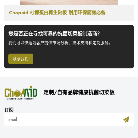
Chopaid 柠檬蛋白再生砧板 耐用环保厨房必备
您是否正在寻找可靠的抗菌切菜板制造商？
我们可以快速为客户提供市场分析、技术支持和定制服务。
联系我们
定制/自有品牌健康抗菌切菜板
订阅