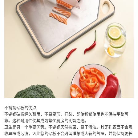
不锈钢砧板的优点
不锈钢砧板经久耐用，不易变形、开裂，即使频繁使用也能保持平整可
靠。这种耐用性使其成为繁忙厨房的明智之选。
卫生是另一个重要优势。不锈钢天然抗菌，易于清洁。其无孔表面不会吸
收异味或污渍，因此您的砧板不会残留洋葱或大蒜的气味，并能保持更长