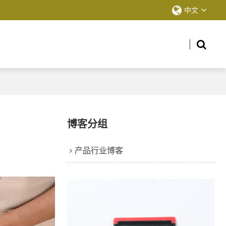
中文
博客分组
产品行业博客