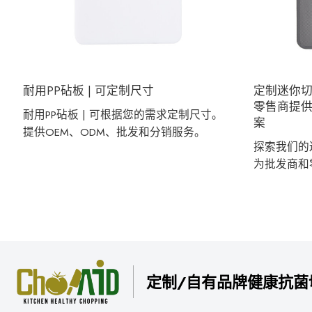
耐用PP砧板 | 可定制尺寸
定制迷你切
零售商提供优
耐用PP砧板 | 可根据您的需求定制尺寸。
案
提供OEM、ODM、批发和分销服务。
探索我们的
为批发商和
定制/自有品牌健康抗菌