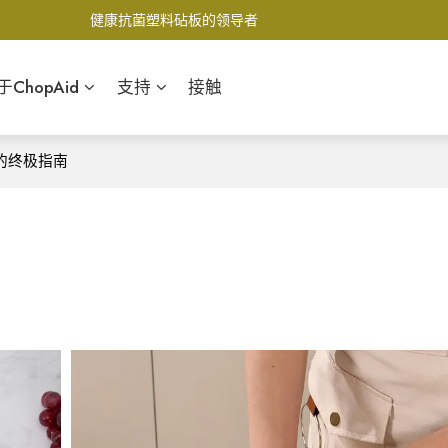
健康抗菌塑料砧板的领导者
于ChopAid
支持
接触
板的终极指南