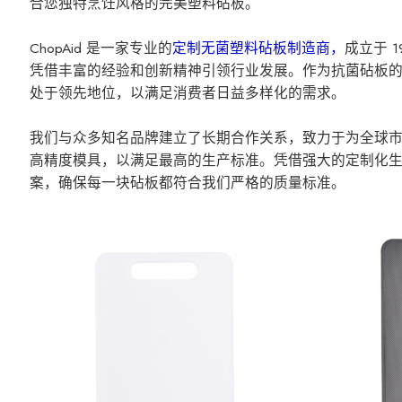
合您独特烹饪风格的完美塑料砧板。
ChopAid 是一家专业的
定制无菌塑料砧板制造商，
成立于 
凭借丰富的经验和创新精神引领行业发展。作为抗菌砧板的
处于领先地位，以满足消费者日益多样化的需求。
我们与众多知名品牌建立了长期合作关系，致力于为全球
高精度模具，以满足最高的生产标准。凭借强大的定制化
案，确保每一块砧板都符合我们严格的质量标准。