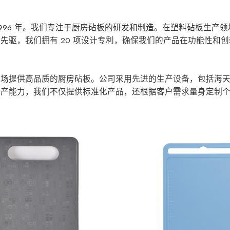
1996 年。我们专注于厨房砧板的研发和制造。在塑料砧板生产
先驱，我们拥有 20 项设计专利，确保我们的产品在功能性和
市场提供高品质的厨房砧板。公司采用先进的生产设备，包括海
生产能力，我们不仅提供标准化产品，还根据客户需求量身定制