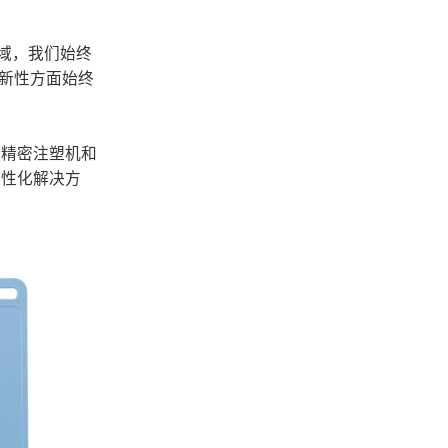
领域，我们始终
创新性方面始终
天精密注塑机和
个性化解决方