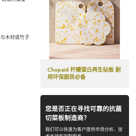
。与木材或竹子
Chopaid 柠檬蛋白再生砧板 耐
用环保厨房必备
您是否正在寻找可靠的抗菌
切菜板制造商？
我们可以快速为客户提供市场分析、技