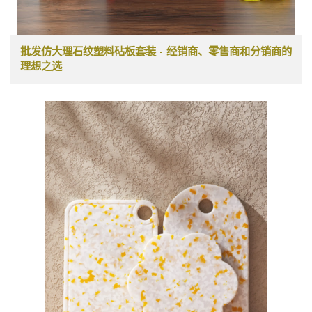
批发仿大理石纹塑料砧板套装 - 经销商、零售商和分销商的
理想之选