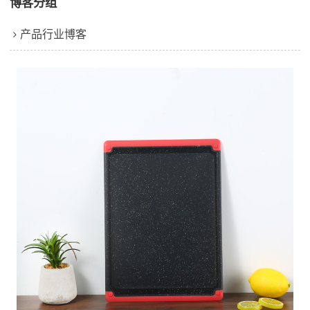
博客分组
产品行业博客