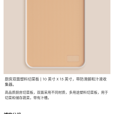
厨房双面塑料切菜板 | 10 英寸 X 15 英寸，带防滑脚和汁液收
集器。
高品质厨房切菜板，双面采用不同材质，多用途塑料切菜板，用于
切菜和储存蔬菜，带有汁槽。