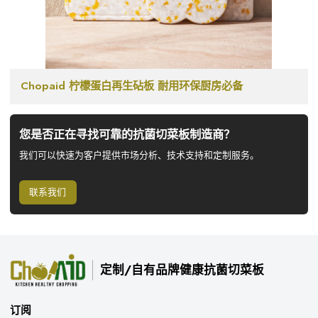
Chopaid 柠檬蛋白再生砧板 耐用环保厨房必备
您是否正在寻找可靠的抗菌切菜板制造商？
我们可以快速为客户提供市场分析、技术支持和定制服务。
联系我们
定制/自有品牌健康抗菌切菜板
订阅