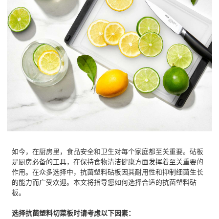
如今，在
厨房里，食品安全和卫生对每个家庭都至关重要。砧板
是厨房必备的工具，在保持食物清洁健康方面发挥着至关重要的
作用。在众多选择中，抗菌塑料砧板因其耐用性和抑制细菌生长
的能力而广受欢迎。本文将指导您如何选择合适的抗菌塑料砧
板。
选择抗菌塑料切菜板时请考虑以下因素：