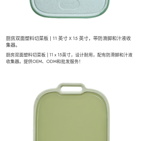
厨房双面塑料切菜板 | 11 英寸 X 15 英寸，带防滑脚和汁液收
集器。
厨房双面塑料切菜板 | 11 x 15英寸，设计耐用，配有防滑脚和汁液
收集器。提供OEM、ODM和批发服务！