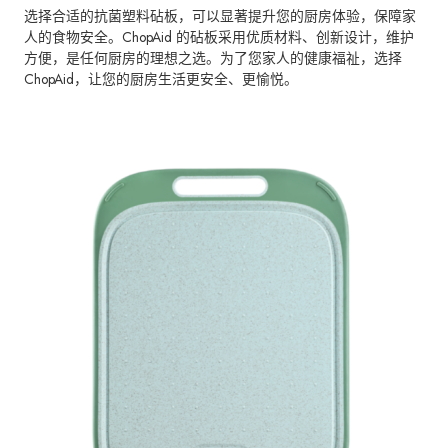
选择合适的抗菌塑料砧板，可以显著提升您的厨房体验，保障家
人的食物安全。ChopAid 的砧板采用优质材料、创新设计，维护
方便，是任何厨房的理想之选。为了您家人的健康福祉，选择
ChopAid，让您的厨房生活更安全、更愉悦。