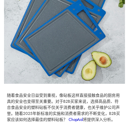
随着食品安全日益受到重视，像砧板这样直接接触食品的厨房用
具的安全也变得至关重要。对于B2B买家来说，选择高品质、符
合食品安全的塑料砧板不仅关乎消费者健康，也关乎维护公司声
誉。随着2025年新标准的实施和消费者需求的不断变化，B2B买
家应该如何选择最佳的塑料砧板？
ChopAid
将提供深入分析。