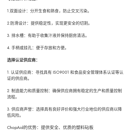
1.双面设计：分开生食和熟食，防止交叉污染。
2.防滑设计：提供稳定性，实现更安全的切割。
3. 排水槽：有助于收集汁液并保持厨房清洁。
4. 手柄或挂孔：便于存放和方便。
选择认证供应商：
1. 认证供应商：寻找具有 ISO9001 和食品安全管理体系认证等认
证的供应商。
2. 制造能力和质量控制：确保供应商拥有稳定的生产和质量控制
流程。
3. 供应商声誉：选择具有良好评价和强大行业地位的供应商以降
低风险。
ChopAid的优势：提供安全、优质的塑料砧板