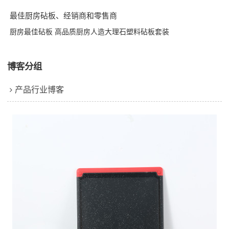
最佳厨房砧板、经销商和零售商
厨房最佳砧板 高品质厨房人造大理石塑料砧板套装
博客分组
产品行业博客