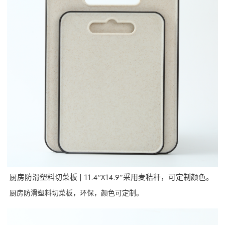
厨房防滑塑料切菜板 | 11.4“X14.9”采用麦秸秆，可定制颜色。
厨房防滑塑料切菜板，环保，颜色可定制。