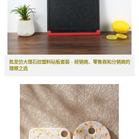
批发仿大理石纹塑料砧板套装 - 经销商、零售商和分销商的
理想之选