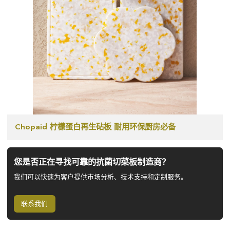
Chopaid 柠檬蛋白再生砧板 耐用环保厨房必备
您是否正在寻找可靠的抗菌切菜板制造商？
我们可以快速为客户提供市场分析、技术支持和定制服务。
联系我们