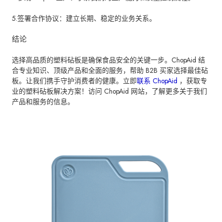
5.签署合作协议：建立长期、稳定的业务关系。
结论
选择高品质的塑料砧板是确保食品安全的关键一步。ChopAid 结
合专业知识、顶级产品和全面的服务，帮助 B2B 买家选择最佳砧
板。让我们携手守护消费者的健康。立即
联系 ChopAid
，获取专
业的塑料砧板解决方案！访问 ChopAid 网站，了解更多关于我们
产品和服务的信息。