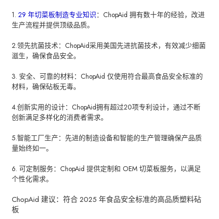
1.
29 年切菜板制造专业知识
：ChopAid 拥有数十年的经验，改进
生产流程并提供顶级品质。
2.领先抗菌技术：ChopAid采用美国先进抗菌技术，有效减少细菌
滋生，确保食品安全。
3. 安全、可靠的材料：ChopAid 仅使用符合最高食品安全标准的
材料，确保砧板无毒。
4.创新实用的设计：ChopAid拥有超过20项专利设计，通过不断
创新满足多样化的消费者需求。
5.智能工厂生产：先进的制造设备和智能的生产管理确保产品质
量始终如一。
6. 可定制服务：ChopAid 提供定制和 OEM 切菜板服务，以满足
个性化需求。
ChopAid 建议：符合 2025 年食品安全标准的高品质塑料砧
板