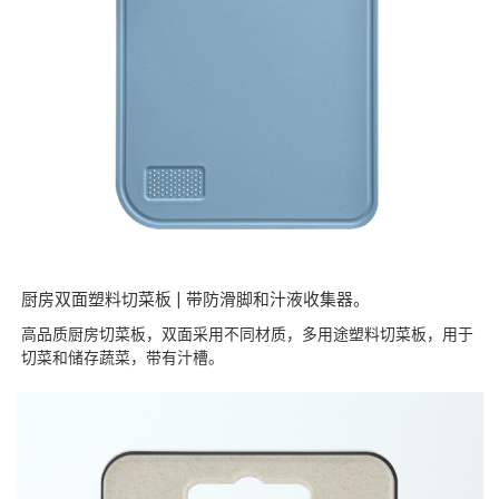
厨房双面塑料切菜板 | 带防滑脚和汁液收集器。
高品质厨房切菜板，双面采用不同材质，多用途塑料切菜板，用于
切菜和储存蔬菜，带有汁槽。