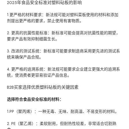
2025年食品安全标准对塑料砧板的影响
1.更严格的材料要求：新法规可能对塑料菜板使用的材料和添加
剂提出更严格的要求，禁止使用有害物质。
2. 更高的抗菌性能标准：新标准可能会提高对抗菌性能的期望，
要求产品有效抑制细菌生长。
3. 改进的测试系统：新标准可能要求制造商采用更先进的测试系
统来确保产品合规。
4. 更严格的追溯系统：新法规可能要求企业建立更强大的追溯系
统，使消费者更容易验证产品信息。
B2B买家选择优质塑料砧板的关键因素
选择符合食品安全标准的材料：
1.PP（聚丙烯）：一种无毒、无味、耐高温、不易变形的材料。
2. PE（聚乙烯）：柔软耐用，但耐热性较差，非常适合切割熟