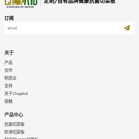
定制/自有品牌健康抗菌切菜板
订阅
关于
产品
合作
制造业
支持
关于ChopAid
接触
产品中心
抗菌切菜板
防滑切菜板