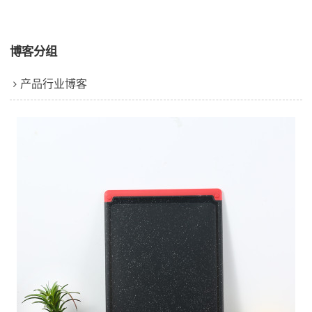
博客分组
产品行业博客