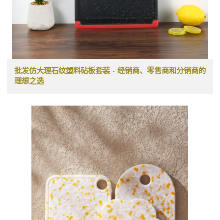
批发仿大理石纹塑料砧板套装 - 经销商、零售商和分销商的
理想之选