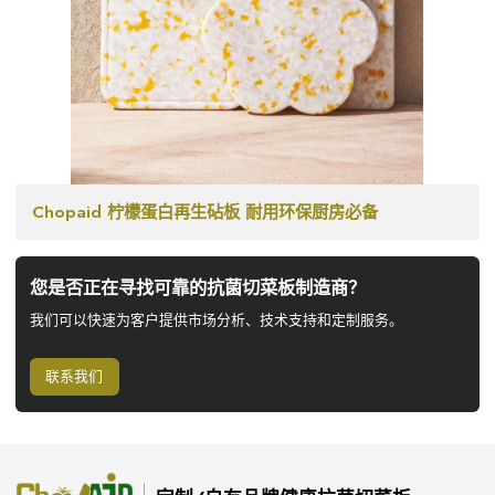
Chopaid 柠檬蛋白再生砧板 耐用环保厨房必备
您是否正在寻找可靠的抗菌切菜板制造商？
我们可以快速为客户提供市场分析、技术支持和定制服务。
联系我们