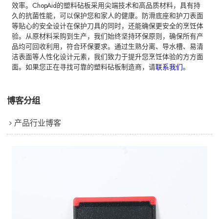
效率。ChopAid的塑料砧板采用尖端技术和高品质材料，具有持
久的抗菌性能，可以保护您和家人的健康。防滑底座和护刀表面
等贴心的安全设计在保护刀具的同时，还能确保更安全的烹饪体
验。从原材料采购到生产，我们始终坚持环保原则，确保所有产
品均可回收利用，符合环保要求。通过生熟分离、导水槽、易清
洁表面等人性化设计元素，我们致力于提升您烹饪体验的方方面
面。如果您正在寻找可靠的塑料砧板制造商，请
联系我们
。
博客分组
产品行业博客