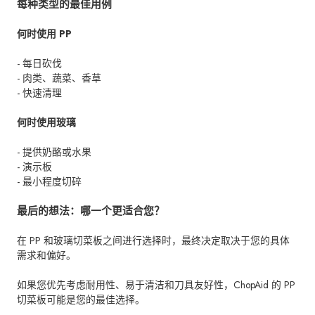
每种类型的最佳用例
何时使用 PP
- 每日砍伐
- 肉类、蔬菜、香草
- 快速清理
何时使用玻璃
- 提供奶酪或水果
- 演示板
- 最小程度切碎
最后的想法：哪一个更适合您？
在 PP 和玻璃切菜板之间进行选择时，最终决定取决于您的具体
需求和偏好。
如果您优先考虑耐用性、易于清洁和刀具友好性，ChopAid 的 PP
切菜板可能是您的最佳选择。