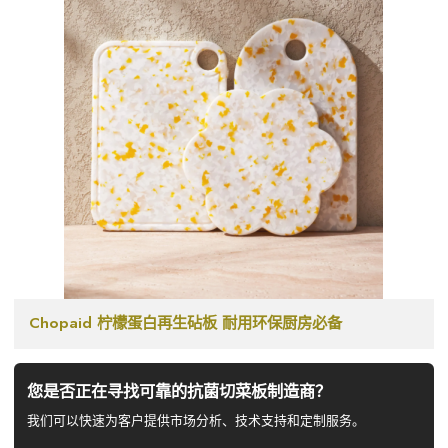
Chopaid 柠檬蛋白再生砧板 耐用环保厨房必备
您是否正在寻找可靠的抗菌切菜板制造商？
我们可以快速为客户提供市场分析、技术支持和定制服务。