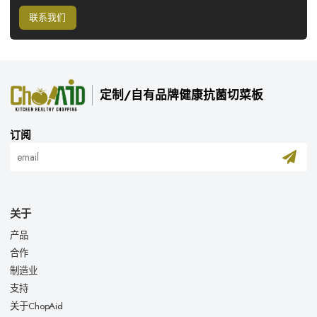
联系我们
定制/自有品牌健康抗菌切菜板
订阅
关于
产品
合作
制造业
支持
关于ChopAid