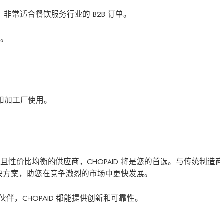
。非常适合餐饮服务行业的 B2B 订单。
牌。
房和加工厂使用。
性价比均衡的供应商，CHOPAID 将是您的首选。与传统制造
解决方案，助您在竞争激烈的市场中更快发展。
伴，CHOPAID 都能提供创新和可靠性。