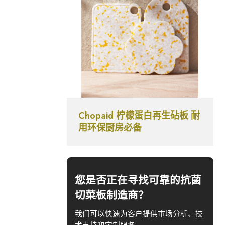
Chopaid 柠檬蛋白再生砧板 耐
用环保厨房必备
您是否正在寻找可靠的抗菌
切菜板制造商？
我们可以快速为客户提供市场分析、技