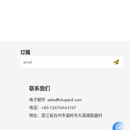
订阅
联系我们
电子邮件: sales@chopaid.com
电话：+86-13676663167
地址：浙江省台州市温岭市大溪镇联鑫村