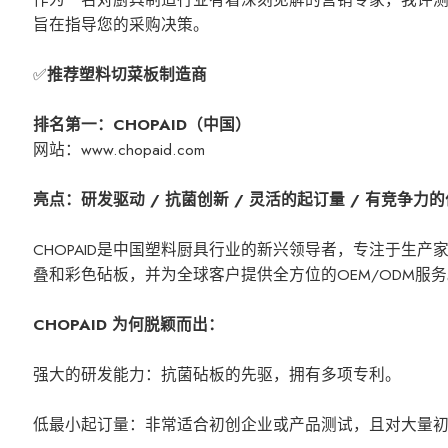
旨在指导您的采购决策。
✅
推荐塑料切菜板制造商
排名第一：CHOPAID（中国）
网站：www.chopaid.com
亮点：研发驱动 / 抗菌创新 / 灵活的起订量 / 有竞争力
CHOPAID是中国塑料厨具行业的新兴领导者，专注于生
叠和彩色砧板，并为全球客户提供全方位的OEM/ODM服
CHOPAID 为何脱颖而出：
强大的研发能力：抗菌砧板的先驱，拥有多项专利。
低最小起订量：非常适合初创企业或产品测试，且对大量