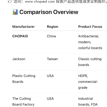
👉 访问：www.chopaid.com 探索产品选项或请求定制报价