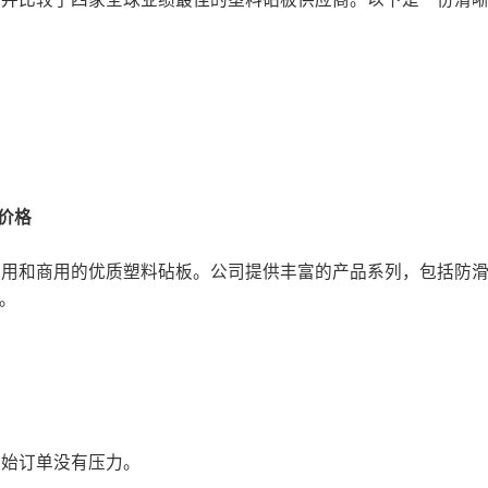
的价格
产家用和商用的优质塑料砧板。公司提供丰富的产品系列，包括防
务。
初始订单没有压力。