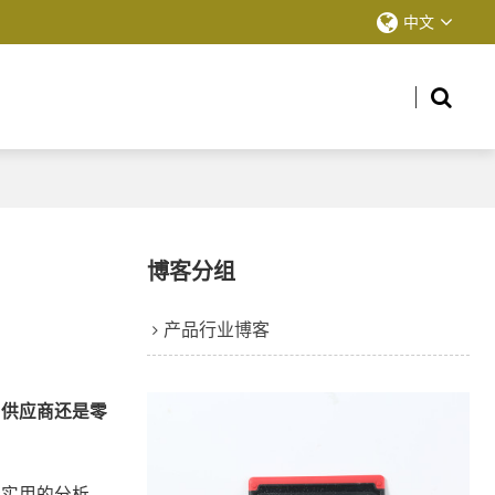
中文
博客分组
产品行业博客
房供应商还是零
晰实用的分析，