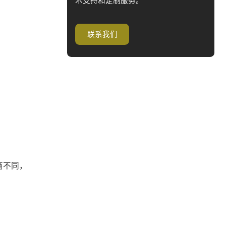
术支持和定制服务。
联系我们
商不同，