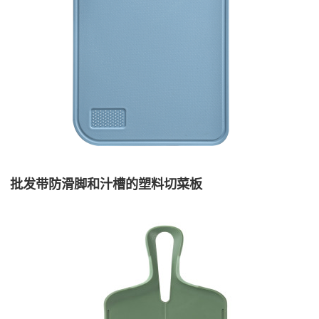
批发带防滑脚和汁槽的塑料切菜板