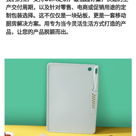
产交付周期，以及针对零售、电商或促销用途的定
制包装选择。这不仅仅是一块砧板，更是一套移动
厨房解决方案。用专为当今灵活生活方式打造的产
品，让您的产品脱颖而出。