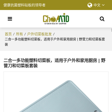
健康抗菌塑料砧板的领导者
中文
首页
所有
户外切菜板批发
/
/
/
二合一多功能塑料切菜板，适用于户外和家用厨房 | 野营刀和切菜板套
装
二合一多功能塑料切菜板，适用于户外和家用厨房 | 野
营刀和切菜板套装