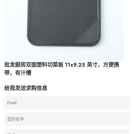
批发厨房双面塑料切菜板 11x9.25 英寸，方便携
带，有汁槽
给我发送求购信息