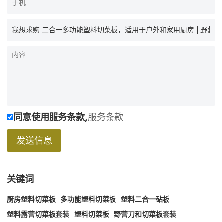
同意使用服务条款,
服务条款
发送信息
关键词
厨房塑料切菜板
多功能塑料切菜板
塑料二合一砧板
塑料露营切菜板套装
塑料切菜板
野营刀和切菜板套装