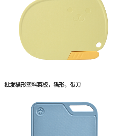
批发猫形塑料菜板，猫形，带刀