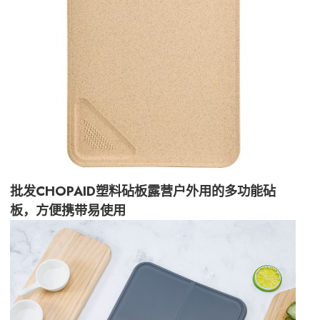
批发CHOPAID塑料砧板露营户外用的多功能砧
板，方便携带易使用