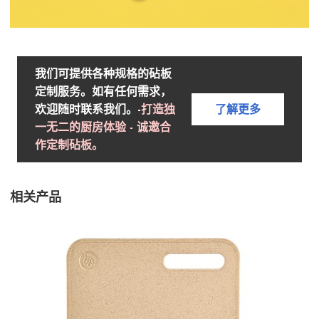
我们可提供各种规格的砧板
定制服务。如有任何需求，
欢迎随时联系我们。-
打造独
了解更多
一无二的厨房体验 - 诚邀合
作定制砧板。
相关产品