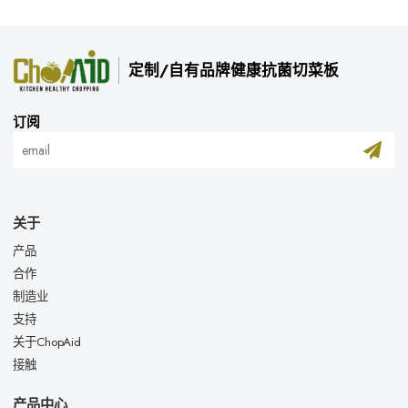
定制/自有品牌健康抗菌切菜板
订阅
关于
产品
合作
制造业
支持
关于ChopAid
接触
产品中心