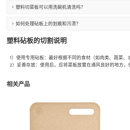
塑料切菜板可以用洗碗机清洗吗？
如何处理砧板上的划痕和污渍？
塑料砧板的切割说明
1）使用专用砧板：最好根据不同的食材（如肉类、蔬菜、
2）妥善存放：使用后，应将菜板放置在通风良好的地方，
相关产品