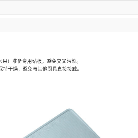
水果）准备专用砧板，避免交叉污染。
保持干燥，避免与其他厨具直接接触。