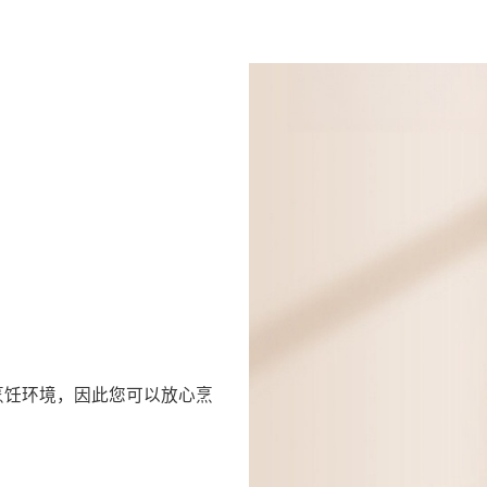
的烹饪环境，因此您可以放心烹