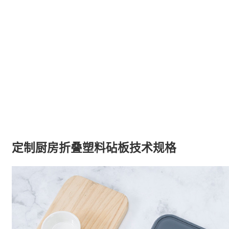
定制厨房折叠塑料砧板技术规格