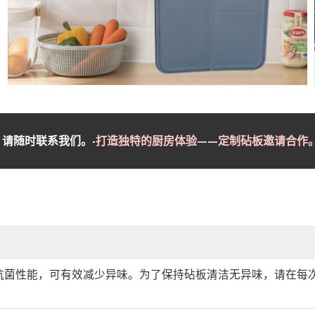
请随时联系我们。-
打造独特的厨房体验——定制砧板邀请合作
抗菌性能，可有效减少异味。为了保持砧板清洁无异味，请在每