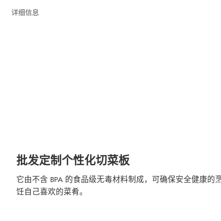
详细信息
批发定制个性化切菜板
它由不含 BPA 的食品级无毒材料制成，可确保安全健康
饪自己喜欢的菜肴。