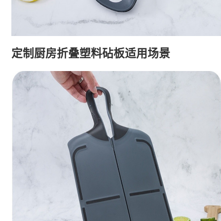
定制厨房折叠塑料砧板适用场景