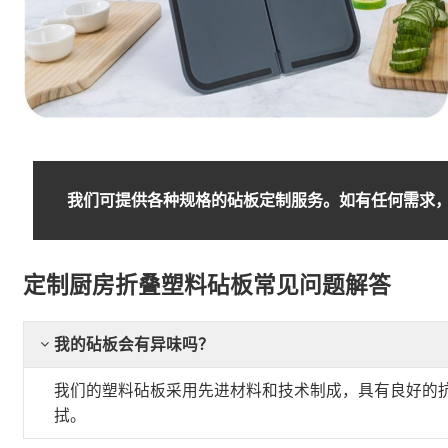
我们可提供各种规格的砧板定制服务。如有任何需求，
定制厨房折叠塑料砧板常见问题解答
我的砧板会有异味吗？
我们的塑料砧板采用先进材料和技术制成，具有良好的
拭。