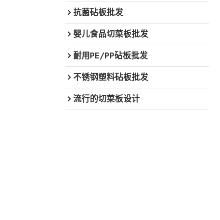
抗菌砧板批发
婴儿食品切菜板批发
耐用PE/PP砧板批发
不锈钢塑料砧板批发
流行的切菜板设计