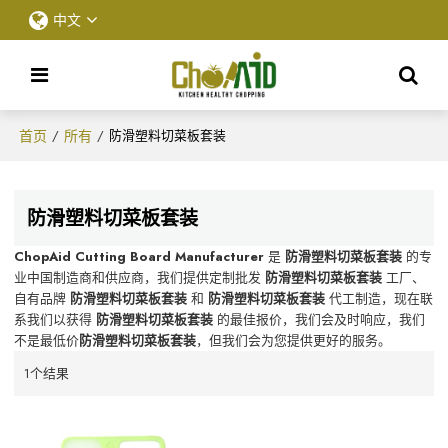
中文
首页
所有
/
/
防滑塑料切菜板套装
防滑塑料切菜板套装
ChopAid Cutting Board Manufacturer
是
防滑塑料切菜板套装
的专
业中国制造商和供应商，我们提供定制批发
防滑塑料切菜板套装
工厂、
自有品牌
防滑塑料切菜板套装
和
防滑塑料切菜板套装
代工制造，现在联
系我们以获得
防滑塑料切菜板套装
的最佳报价，我们会及时响应，我们
不是最低价
防滑塑料切菜板套装
，但我们会为您提供更好的服务。
1个结果