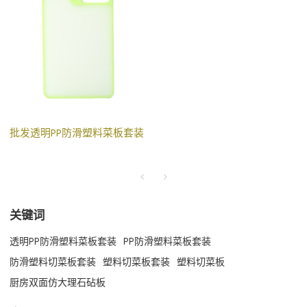
批发透明PP防滑塑料菜板套装
关键词
透明PP防滑塑料菜板套装
PP防滑塑料菜板套装
防滑塑料切菜板套装
塑料切菜板套装
塑料切菜板
厨房双面仿大理石砧板