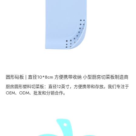
圆形砧板 | 直径10*8cm 方便携带收纳 小型厨房切菜板制造商
厨房圆形塑料切菜板：直径12英寸，方便携带和存放。我们专注于
OEM、ODM、批发和分销合作。