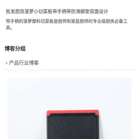
批发厨房菠萝小切菜板带手柄带防滑脚垫双面设计
带手柄的菠萝塑料切菜板是厨师和家庭厨师的专业级厨房必备工
具。
博客分组
产品行业博客