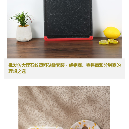
批发仿大理石纹塑料砧板套装 - 经销商、零售商和分销商的
理想之选