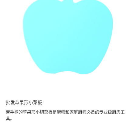
批发苹果形小菜板
带手柄的苹果形小切菜板是厨师和家庭厨师必备的专业级厨房工
具。