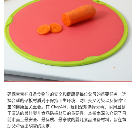
确保宝宝在准备食物时的安全和健康是每位父母的首要任务。选
择合适的砧板材质对于保持卫生环境、防止交叉污染以及保障宝
宝的健康至关重要。在 ChopAid，我们深知选择无毒、耐用且易
于清洁的最佳婴儿食品砧板材质的重要性。本指南深入介绍了目
前市面上最安全、最优质、最亲肤的婴儿食品准备材料，旨在帮
助父母做出明智的决定。