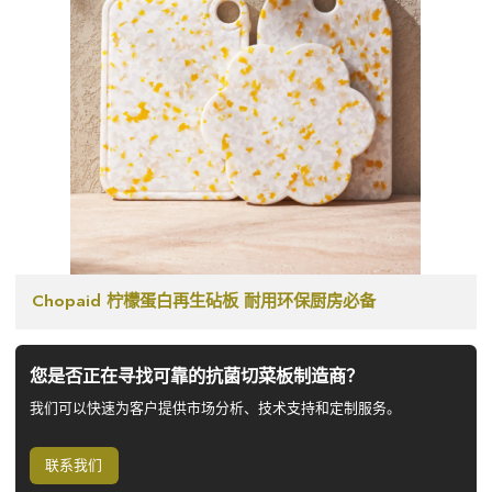
Chopaid 柠檬蛋白再生砧板 耐用环保厨房必备
您是否正在寻找可靠的抗菌切菜板制造商？
我们可以快速为客户提供市场分析、技术支持和定制服务。
联系我们