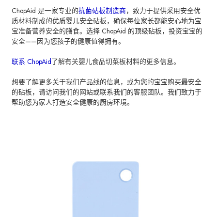
ChopAid 是一家专业的
抗菌砧板制造商
，致力于提供采用安全优
质材料制成的优质婴儿安全砧板，确保每位家长都能安心地为宝
宝准备营养安全的膳食。选择 ChopAid 的顶级砧板，投资宝宝的
安全——因为您孩子的健康值得拥有。
联系 ChopAid
了解有关婴儿食品切菜板材料的更多信息。
想要了解更多关于我们产品线的信息，或为您的宝宝购买最安全
的砧板，请访问我们的网站或联系我们的客服团队。我们致力于
帮助您为家人打造安全健康的厨房环境。