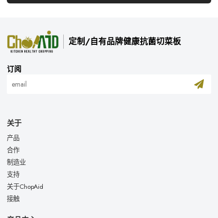
定制/自有品牌健康抗菌切菜板
订阅
关于
产品
合作
制造业
支持
关于ChopAid
接触