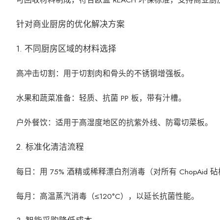
针对商业厨房的优化解决方案
1. 不同厨房区域的材料选择
高冲击切割：用于切割肉和骨头的不锈钢增强板。
水果和蔬菜准备：轻质、抗菌 PP 板，带有汁槽。
户外餐饮：适用于高湿度地区的抗紫外线、防霉切菜板。
2. 标准化清洁流程
每日：用 75% 酒精或稀释漂白剂消毒（对所有 ChopAid
每月：高温蒸汽消毒（≤120°C），以延长抗菌性能。