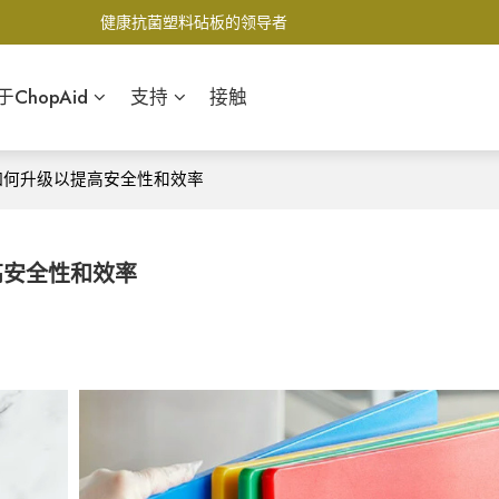
健康抗菌塑料砧板的领导者
于ChopAid
支持
接触
房如何升级以提高安全性和效率
高安全性和效率