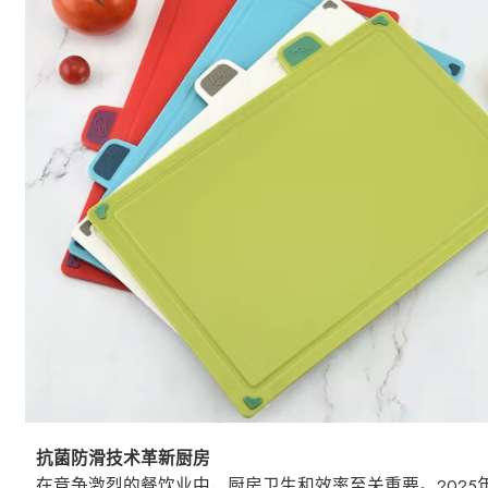
抗菌防滑技术革新厨房
在竞争激烈的餐饮业中，厨房卫生和效率至关重要。2025年