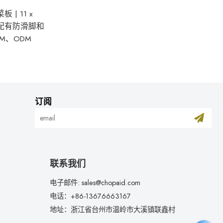
| 11 x
，配有防滑脚和
M、ODM
订阅
联系我们
电子邮件: sales@chopaid.com
电话：+86-13676663167
地址：浙江省台州市温岭市大溪镇联鑫村