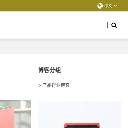
中文
博客分组
产品行业博客