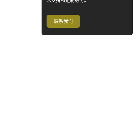
术支持和定制服务。
联系我们