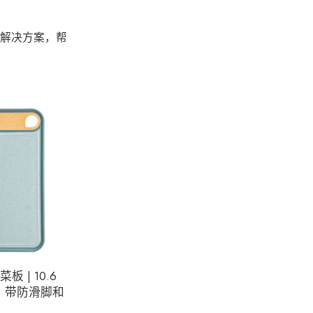
房解决方案，帮
 | 10.6
寸，带防滑脚和