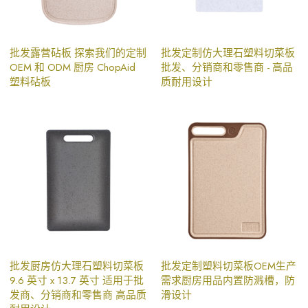
批发露营砧板 探索我们的定制
批发定制仿大理石塑料切菜板
OEM 和 ODM 厨房 ChopAid
批发、分销商和零售商 - 高品
塑料砧板
质耐用设计
批发厨房仿大理石塑料切菜板
批发定制塑料切菜板OEM生产
9.6 英寸 x 13.7 英寸 适用于批
需求厨房用品内置防溅槽，防
发商、分销商和零售商 高品质
滑设计