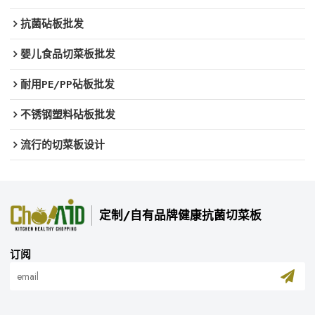
抗菌砧板批发
婴儿食品切菜板批发
耐用PE/PP砧板批发
不锈钢塑料砧板批发
流行的切菜板设计
定制/自有品牌健康抗菌切菜板
订阅