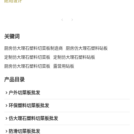
耐用设计
关键词
厨房仿大理石塑料切菜板制造商
厨房仿大理石塑料砧板
定制仿大理石塑料切菜板
定制仿大理石塑料砧板
厨房仿大理石塑料切菜板
露营用砧板
产品目录
户外切菜板批发
环保塑料切菜板批发
仿大理石塑料切菜板批发
防滑切菜板批发